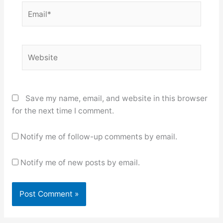
Email*
Website
Save my name, email, and website in this browser
for the next time I comment.
Notify me of follow-up comments by email.
Notify me of new posts by email.