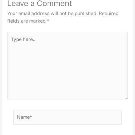
Leave a Comment
Your email address will not be published.
Required
fields are marked
*
Type
here..
Name*