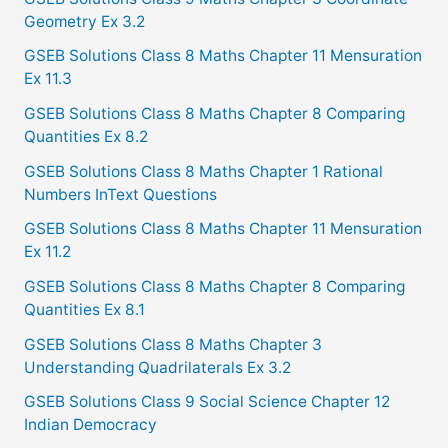
r
Geometry Ex 3.2
:
GSEB Solutions Class 8 Maths Chapter 11 Mensuration
Ex 11.3
GSEB Solutions Class 8 Maths Chapter 8 Comparing
Quantities Ex 8.2
GSEB Solutions Class 8 Maths Chapter 1 Rational
Numbers InText Questions
GSEB Solutions Class 8 Maths Chapter 11 Mensuration
Ex 11.2
GSEB Solutions Class 8 Maths Chapter 8 Comparing
Quantities Ex 8.1
GSEB Solutions Class 8 Maths Chapter 3
Understanding Quadrilaterals Ex 3.2
GSEB Solutions Class 9 Social Science Chapter 12
Indian Democracy