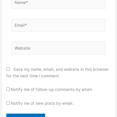
Email*
Website
Save my name, email, and website in this browser
for the next time I comment.
Notify me of follow-up comments by email.
Notify me of new posts by email.