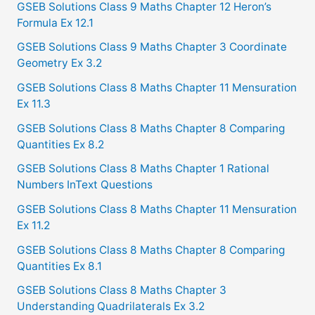
f
GSEB Solutions Class 9 Maths Chapter 12 Heron’s
Formula Ex 12.1
o
GSEB Solutions Class 9 Maths Chapter 3 Coordinate
r
Geometry Ex 3.2
:
GSEB Solutions Class 8 Maths Chapter 11 Mensuration
Ex 11.3
GSEB Solutions Class 8 Maths Chapter 8 Comparing
Quantities Ex 8.2
GSEB Solutions Class 8 Maths Chapter 1 Rational
Numbers InText Questions
GSEB Solutions Class 8 Maths Chapter 11 Mensuration
Ex 11.2
GSEB Solutions Class 8 Maths Chapter 8 Comparing
Quantities Ex 8.1
GSEB Solutions Class 8 Maths Chapter 3
Understanding Quadrilaterals Ex 3.2