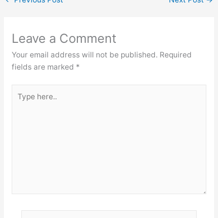
Leave a Comment
Your email address will not be published.
Required
fields are marked
*
Type
here..
Name*