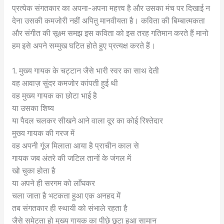
प्रत्येक संगतकार का अपना-अपना महत्त्व है और उसका मंच पर दिखाई न
देना उसकी कमजोरी नहीं अपितु मानवीयता है। कविता की बिम्बात्मकता
और संगीत की सूक्ष्म समझ इस कविता को इस तरह गतिमान करते हैं मानो
हम इसे अपने सम्मुख घटित होते हुए प्रत्यक्ष करते हैं।
1. मुख्य गायक के चट्टान जैसे भारी स्वर का साथ देती
वह आवाज़ सुंदर कमजोर कांपती हुई थी
वह मुख्य गायक का छोटा भाई है
या उसका शिष्य
या पैदल चलकर सीखने आने वाला दूर का कोई रिश्तेदार
मुख्य गायक की गरज में
वह अपनी गूंज मिलाता आया है प्राचीन काल से
गायक जब अंतरे की जटिल तानों के जंगल में
खो चुका होता है
या अपने ही सरगम को लाँघकर
चला जाता है भटकता हुआ एक अनहद में
तब संगतकार ही स्थायी को संभाले रहता है
जैसे समेटता हो मुख्य गायक का पीछे छूटा हुआ सामान