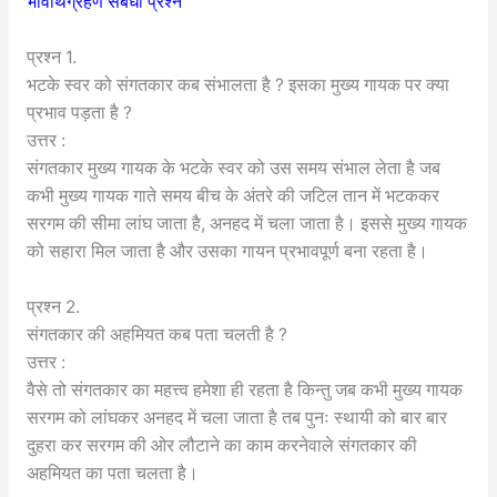
भावार्थग्रहण संबंधी प्रश्न
प्रश्न 1.
भटके स्वर को संगतकार कब संभालता है ? इसका मुख्य गायक पर क्या
प्रभाव पड़ता है ?
उत्तर :
संगतकार मुख्य गायक के भटके स्वर को उस समय संभाल लेता है जब
कभी मुख्य गायक गाते समय बीच के अंतरे की जटिल तान में भटककर
सरगम की सीमा लांघ जाता है, अनहद में चला जाता है। इससे मुख्य गायक
को सहारा मिल जाता है और उसका गायन प्रभावपूर्ण बना रहता है।
प्रश्न 2.
संगतकार की अहमियत कब पता चलती है ?
उत्तर :
वैसे तो संगतकार का महत्त्व हमेशा ही रहता है किन्तु जब कभी मुख्य गायक
सरगम को लांघकर अनहद में चला जाता है तब पुनः स्थायी को बार बार
दुहरा कर सरगम की ओर लौटाने का काम करनेवाले संगतकार की
अहमियत का पता चलता है।