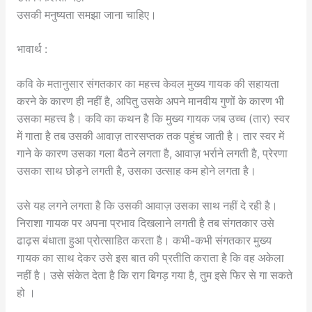
उसकी मनुष्यता समझा जाना चाहिए।
भावार्थ :
कवि के मतानुसार संगतकार का महत्त्व केवल मुख्य गायक की सहायता
करने के कारण ही नहीं है, अपितु उसके अपने मानवीय गुणों के कारण भी
उसका महत्त्व है। कवि का कथन है कि मुख्य गायक जब उच्च (तार) स्वर
में गाता है तब उसकी आवाज़ तारसप्तक तक पहुंच जाती है। तार स्वर में
गाने के कारण उसका गला बैठने लगता है, आवाज़ भर्राने लगती है, प्रेरणा
उसका साथ छोड़ने लगती है, उसका उत्साह कम होने लगता है।
उसे यह लगने लगता है कि उसकी आवाज़ उसका साथ नहीं दे रही है।
निराशा गायक पर अपना प्रभाव दिखलाने लगती है तब संगतकार उसे
ढाढ़स बंधाता हुआ प्रोत्साहित करता है। कभी-कभी संगतकार मुख्य
गायक का साथ देकर उसे इस बात की प्रतीति कराता है कि वह अकेला
नहीं है। उसे संकेत देता है कि राग बिगड़ गया है, तुम इसे फिर से गा सकते
हो ।