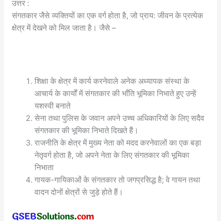
उत्तर :
संगतकार जैसे व्यक्तियों का एक वर्ग होता है, जो प्राय: जीवन के प्रत्येक
क्षेत्र में देखने को मिल जाता है। जैसे –
शिक्षा के क्षेत्र में कार्य करनेवाले अनेक अध्यापक संस्था के
आचार्य के कार्यों में संगतकार की भाँति भूमिका निभाते हुए उन्हें
यशस्वी बनाते
सेना तथा पुलिस के जवान अपने उच्च अधिकारियों के लिए सदैव
संगतकार की भूमिका निभाते दिखते हैं।
राजनीति के क्षेत्र में मुख्य नेता को मदद करनेवालों का एक बड़ा
नेतृवर्ग होता है, जो अपने नेता के लिए संगतकार की भूमिका
निभाता
गायक-गायिकाओं के संगतकार तो जगप्रसिद्ध है; वे गायन तथा
वादन दोनों क्षेत्रों से जुड़े होते हैं।