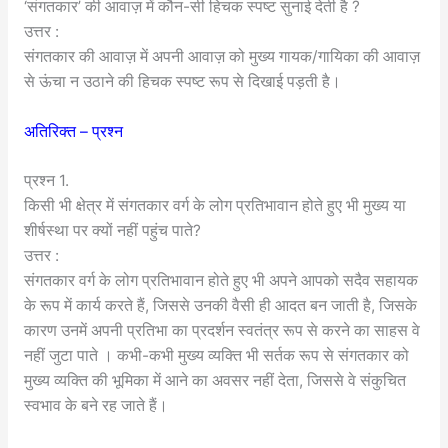
‘संगतकार’ की आवाज़ में कौन-सी हिचक स्पष्ट सुनाई देती है ?
उत्तर :
संगतकार की आवाज़ में अपनी आवाज़ को मुख्य गायक/गायिका की आवाज़
से ऊंचा न उठाने की हिचक स्पष्ट रूप से दिखाई पड़ती है।
अतिरिक्त – प्रश्न
प्रश्न 1.
किसी भी क्षेत्र में संगतकार वर्ग के लोग प्रतिभावान होते हुए भी मुख्य या
शीर्षस्था पर क्यों नहीं पहुंच पाते?
उत्तर :
संगतकार वर्ग के लोग प्रतिभावान होते हुए भी अपने आपको सदैव सहायक
के रूप में कार्य करते हैं, जिससे उनकी वैसी ही आदत बन जाती है, जिसके
कारण उनमें अपनी प्रतिभा का प्रदर्शन स्वतंत्र रूप से करने का साहस वे
नहीं जुटा पाते । कभी-कभी मुख्य व्यक्ति भी सर्तक रूप से संगतकार को
मुख्य व्यक्ति की भूमिका में आने का अवसर नहीं देता, जिससे वे संकुचित
स्वभाव के बने रह जाते हैं।