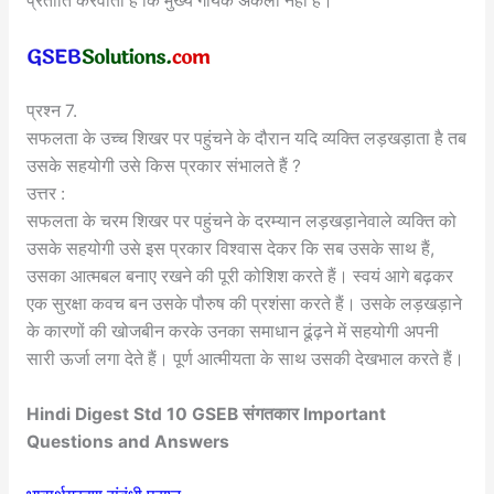
प्रतीति करवाता है कि मुख्य गायक अकेला नहीं है।
प्रश्न 7.
सफलता के उच्च शिखर पर पहुंचने के दौरान यदि व्यक्ति लड़खड़ाता है तब
उसके सहयोगी उसे किस प्रकार संभालते हैं ?
उत्तर :
सफलता के चरम शिखर पर पहुंचने के दरम्यान लड़खड़ानेवाले व्यक्ति को
उसके सहयोगी उसे इस प्रकार विश्वास देकर कि सब उसके साथ हैं,
उसका आत्मबल बनाए रखने की पूरी कोशिश करते हैं। स्वयं आगे बढ़कर
एक सुरक्षा कवच बन उसके पौरुष की प्रशंसा करते हैं। उसके लड़खड़ाने
के कारणों की खोजबीन करके उनका समाधान ढूंढ़ने में सहयोगी अपनी
सारी ऊर्जा लगा देते हैं। पूर्ण आत्मीयता के साथ उसकी देखभाल करते हैं।
Hindi Digest Std 10 GSEB संगतकार Important
Questions and Answers