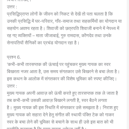
उत्तर :
प्रसिद्धिप्राप्त लोगों के जीवन को निकट से देखें तो पता चलता है कि
उनकी प्रसिद्धि में घर-परिवार, गाँव-समाज तथा सहकर्मियों का योगदान या
सहयोग अवश्य रहता है। शिवाजी को छत्रपति शिवाजी बनाने में नेपथ्य में
रह गए व्यक्तियों – माता जीजाबाई, गुरु रामदास, कोंणदेव तथा उनके
सेनापतियों सैनिकों का प्रचंड योगदान रहा है।
प्रश्न 6.
‘कभी-कभी तारसप्तक की ऊंचाई पर पहुंचकर मुख्य गायक का स्वर
बिखरता नजर आता है, उस समय संगतकार उसे बिखरने से बचा लेता है।
इस कथन के आलोक में संगतकार की विशेष भूमिका को स्पष्ट कीजिए।
उत्तर :
मुख्य गायक अपनी आवाज़ को ऊंची करते हुए तारसप्तक तक ले जाता है
तब कभी-कभी उसकी आवाज़ बिखरने लगती है, स्वर बैठने लगता
है। मुख्य गायक की इस स्थिति में संगतकार उसे समझता है। निराश हुए
मुख्य गायक को सहारा देने हेतु संगीत की स्थायी पंक्ति टेक को गाकर
स्वर के बचा लेने की भूमिका से बचाने के साथ ही उसे इस बात को भी