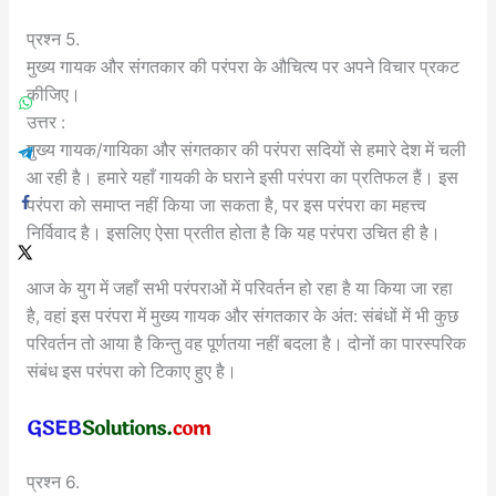
प्रश्न 5.
मुख्य गायक और संगतकार की परंपरा के औचित्य पर अपने विचार प्रकट
कीजिए।
उत्तर :
मुख्य गायक/गायिका और संगतकार की परंपरा सदियों से हमारे देश में चली
आ रही है। हमारे यहाँ गायकी के घराने इसी परंपरा का प्रतिफल हैं। इस
परंपरा को समाप्त नहीं किया जा सकता है, पर इस परंपरा का महत्त्व
निर्विवाद है। इसलिए ऐसा प्रतीत होता है कि यह परंपरा उचित ही है।
आज के युग में जहाँ सभी परंपराओं में परिवर्तन हो रहा है या किया जा रहा
है, वहां इस परंपरा में मुख्य गायक और संगतकार के अंत: संबंधों में भी कुछ
परिवर्तन तो आया है किन्तु वह पूर्णतया नहीं बदला है। दोनों का पारस्परिक
संबंध इस परंपरा को टिकाए हुए है।
प्रश्न 6.