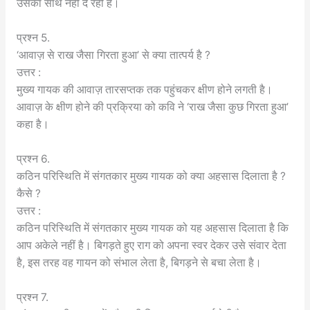
उसका साथ नहीं दे रही है।
प्रश्न 5.
‘आवाज़ से राख जैसा गिरता हुआ’ से क्या तात्पर्य है ?
उत्तर :
मुख्य गायक की आवाज़ तारसप्तक तक पहुंचकर क्षीण होने लगती है।
आवाज़ के क्षीण होने की प्रक्रिया को कवि ने ‘राख जैसा कुछ गिरता हुआ’
कहा है।
प्रश्न 6.
कठिन परिस्थिति में संगतकार मुख्य गायक को क्या अहसास दिलाता है ?
कैसे ?
उत्तर :
कठिन परिस्थिति में संगतकार मुख्य गायक को यह अहसास दिलाता है कि
आप अकेले नहीं है। बिगड़ते हुए राग को अपना स्वर देकर उसे संवार देता
है, इस तरह वह गायन को संभाल लेता है, बिगड़ने से बचा लेता है।
प्रश्न 7.