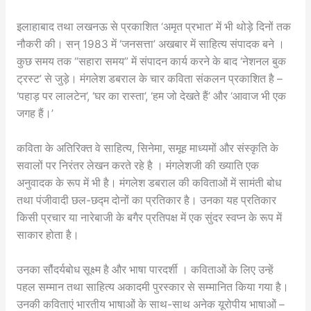
इलाहाबाद तथा लखनऊ से प्रकाशित ‘अमृत प्रभात’ में भी थोड़े दिनों तक
नौकरी की। सन् 1983 में ‘जनसत्ता’ अखबार में साहित्य संपादक बने ।
कुछ समय तक “सहारा समय” में संपादन कार्य करने के बाद ‘नेशनल बुक
ट्रस्ट’ से जुड़े। मंगलेश डबराल के चार कविता संकलन प्रकाशित है –
‘पहाड़ पर लालटेन’, ‘घर का रास्ता’, ‘हम जो देखते हैं’ और ‘आवाज भी एक
जगह हैं।’
कविता के अतिरिक्त वे साहित्य, सिनेमा, समूह माध्यमों और संस्कृति के
सवालों पर निरंतर लेखन करते रहे है । मंगलेशजी की ख्याति एक
अनुवादक के रूप में भी है। मंगलेश डबराल की कविताओं में सामंती बोध
तथा पंजीवादी छल-छद्म दोनों का प्रतिकार है। उनका यह प्रतिकार
किसी प्रचार या नारेबाजी के बगैर प्रतिपक्ष में एक सुंदर स्वप्न के रूप में
साकार होता है।
उनका सौंदर्यबोध सूक्ष्म है और भाषा पारदर्शी । कविताओं के लिए उन्हें
पहल सम्मान तथा साहित्य अकादमी पुरस्कार से सम्मानित किया गया है।
उनकी कविताएं भारतीय भाषाओं के साथ-साथ अनेक यूरोपीय भाषाओं –