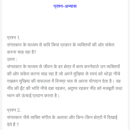
प्रश्न-अभ्यास
प्रश्न 1.
संगतकार के माध्यम से कवि किस प्रकार के व्यक्तियों की ओर संकेत
करना चाह रहा है?
उत्तर :
संगतकार के माध्यम से जीवन के हर क्षेत्र में काम करनेवाले उन व्यक्तियों
की ओर संकेत करना चाह रहा है जो अपने मुखिया से स्वयं को थोड़ा नीचे
रखकर मुखिया की सफलता में विनम्र भाव से अपना योगदान देता है। वह
नींव की ईंट की भांति नीचे दबा रहकर, अदृश्य रहकर नींव को मजबूती तथा
भवन को ऊंचाई प्रदान करता है।
प्रश्न 2.
संगतकार जैसे व्यक्ति संगीत के अलावा और किन-किन क्षेत्रों में दिखाई
देते हैं ?