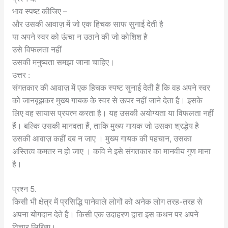
भाव स्पष्ट कीजिए –
और उसकी आवाज़ में जो एक हिचक साफ सुनाई देती है
या अपने स्वर को ऊंचा न उठाने की जो कोशिश है
उसे विफलता नहीं
उसकी मनुष्यता समझा जाना चाहिए।
उत्तर :
संगतकार की आवाज़ में एक हिचक स्पष्ट सुनाई देती हैं कि वह अपने स्वर
को जानबूझकर मुख्य गायक के स्वर से ऊपर नहीं जाने देता है। इसके
लिए वह सायास प्रयत्न करता है। यह उसकी अयोग्यता या विफलता नहीं
हैं। बल्कि उसकी मानवता हैं, ताकि मुख्य गायक जो उसका श्रद्धेय है
उसकी आवाज़ कहीं दब न जाए । मुख्य गायक की पहचान, उसका
अस्तित्व कमतर न हो जाए । कवि ने इसे संगतकार का मानवीय गुण माना
है।
प्रश्न 5.
किसी भी क्षेत्र में प्रसिद्धि पानेवाले लोगों को अनेक लोग तरह-तरह से
अपना योगदान देते हैं। किसी एक उदाहरण द्वारा इस कथन पर अपने
विचार लिखिए।