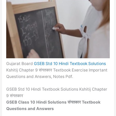
Gujarat Board
GSEB Std 10 Hindi Textbook Solutions
Kshitij Chapter 9 संगतकार Textbook Exercise Important
Questions and Answers, Notes Pdf.
GSEB Std 10 Hindi Textbook Solutions Kshitij Chapter
9 संगतकार
GSEB Class 10 Hindi Solutions संगतकार Textbook
Questions and Answers