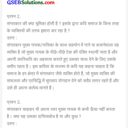
प्रश्न 2.
संगतकार की क्या भूमिका होती है ? इसके द्वारा कवि समाज के किस तरह
के व्यक्तियों की तरफ इशारा कर रहा है ?
उत्तर :
संगतकार मुख्य गायक/गायिका के साथ सहयोग में गाने या बजानेवाला वह
व्यक्ति है जो मुख्य गायक के पीछे-पीछे टेक की पंक्ति स्थायी गाता है और
अपनी उपस्थिति का अहसास कराते हुए उसका साथ देने के लिए उसके
समीप रहता है। इस कविता के माध्यम से कवि यह कहना चाहता है कि
समाज के हर क्षेत्र में संगतकार जैसे व्यक्ति होते हैं, जो मुख्य व्यक्ति की
सफलता और प्रसिद्धि में चुपचाप योगदान देने को सदैव तत्पर रहते हैं और
उसे ही अपना कर्तव्य मानते हैं।
प्रश्न 3.
संगतकार चाहकर भी अपना स्वर मुख्य गायक से कभी ऊँचा नहीं करता
है। क्या यह उसका दायित्वबोध है या और कुछ ?
उत्तर :