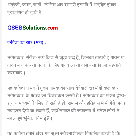
अंग्रेजी, जर्मन, रूसी, स्पेनिश और बल्गारी इत्यादि में अनूदित होकर
प्रकाशित हो चुकी हैं।
कविता का सार (भाव) :
‘संगतकार’ संगीत-नृत्य विद्या से जुड़ा शब्द है, जिसका तात्पर्य है गायन या
वादन में गायक या नर्तक के लिए गानेवाला या वाद्य बजानेवाला सहयोगी
कलाकार।
यह कविता गायन में मुख्य गायक का साथ देनेवाले सहयोगी कलाकार –
‘संगतकार’ के महत्त्व का चित्राकन करती है। संगतकार का महत्त्व दृश्य-
श्राव्य माध्यमों के लिए तो सही है ही, समाज और इतिहास में भी ऐसे अनेक
उदाहरण देखे जा सकते हैं, जहाँ नायक की सफलता में अनेक लोगों ने
महत्त्वपूर्ण भूमिका निभाई है।
यह कविता हमारे अंदर यह सूक्ष्म संवेदनाशीलता विकसित करती है कि