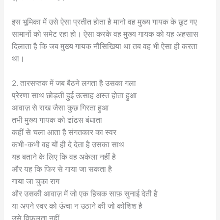
इस भूमिका में उसे ऐसा प्रतीत होता है मानो वह मुख्य गायक के छूट गए
सामानों को समेट रहा हो। ऐसा करके वह मुख्य गायक को यह अहसास
दिलाता है कि जब मुख्य गायक नौसिखिया था तब वह भी ऐसा ही करता
था।
2. तारसप्तक में जब बैठने लगता है उसका गला
प्रेरणा साथ छोड़ती हुई उत्साह अस्त होता हुआ
आवाज़ से राख जैसा कुछ गिरता हुआ
तभी मुख्य गायक को ढांढस बंधाता
कहीं से चला आता है संगतकार का स्वर
कभी-कभी वह यों ही दे देता है उसका साथ
यह बताने के लिए कि वह अकेला नहीं है
और यह कि फिर से गाया जा सकता है
गाया जा चुका राग
और उसकी आवाज़ में जो एक हिचक साफ़ सुनाई देती है
या अपने स्वर को ऊंचा न उठाने की जो कोशिश है
उसे विफलता नहीं