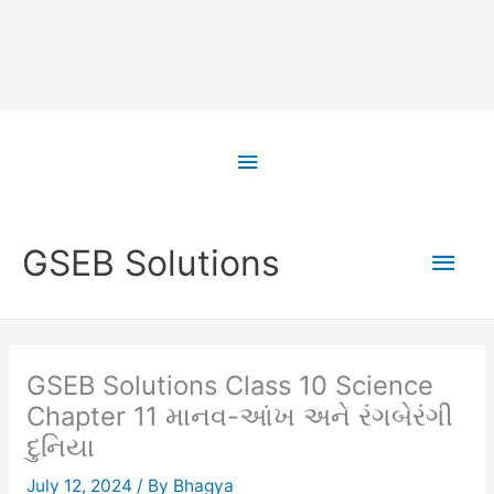
Skip
to
Above
content
Header
Main
GSEB Solutions
Men
GSEB Solutions Class 10 Science
Chapter 11 માનવ-આંખ અને રંગબેરંગી
દુનિયા
July 12, 2024
/ By
Bhagya