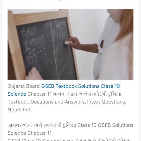
Gujarat Board
GSEB Textbook Solutions Class 10
Science
Chapter 11 માનવ-આંખ અને રંગબેરંગી દુનિયા
Textbook Questions and Answers, Intext Questions,
Notes Pdf.
માનવ-આંખ અને રંગબેરંગી દુનિયા Class 10 GSEB Solutions
Science Chapter 11
GSEB Class 10 Science માનવ-આંખ અને રંગબેરંગી દુનિયા