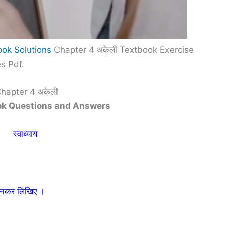
ok Solutions
Chapter 4 अकेली Textbook Exercise
s Pdf.
hapter 4 अकेली
ook Questions and Answers
स्वाध्याय
े चुनकर लिखिए ।