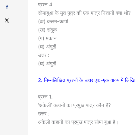
प्रश्न 4.
सोमाबुआ के मृत पुत्र की एक मात्र निशानी क्या थी?
(क) कलम-कापी
(ख) संदूक
(ग) मकान
(घ) अंगुठी
उत्तर :
(घ) अंगुठी
2. निम्नलिखित प्रश्नों के उत्तर एक-एक वाक्य में लिखि
प्रश्न 1.
‘अकेली’ कहानी का प्रमुख पात्र कौन है?
उत्तर :
अकेली कहानी का प्रमुख पात्र सोमा बुआ हैं।