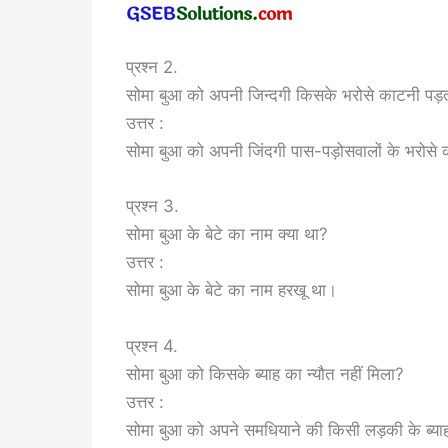
प्रश्न 2.
सोमा बुआ को अपनी जिन्दगी किसके भरोसे काटनी पड़
उत्तर :
सोमा बुआ को अपनी जिंदगी पास-पड़ोसवालों के भरोसे
प्रश्न 3.
सोमा बुआ के बेटे का नाम क्या था?
उत्तर :
सोमा बुआ के बेटे का नाम हरखू था।
प्रश्न 4.
सोमा बुआ को किसके ब्याह का न्यौत नहीं मिला?
उत्तर :
सोमा बुआ को अपने समधियाने की किसी लड़की के ब्याह