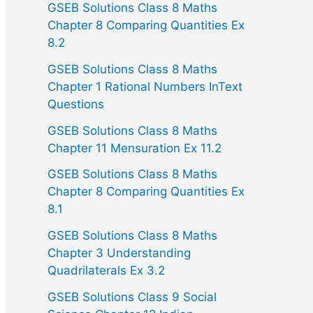
GSEB Solutions Class 8 Maths
Chapter 8 Comparing Quantities Ex
8.2
GSEB Solutions Class 8 Maths
Chapter 1 Rational Numbers InText
Questions
GSEB Solutions Class 8 Maths
Chapter 11 Mensuration Ex 11.2
GSEB Solutions Class 8 Maths
Chapter 8 Comparing Quantities Ex
8.1
GSEB Solutions Class 8 Maths
Chapter 3 Understanding
Quadrilaterals Ex 3.2
GSEB Solutions Class 9 Social