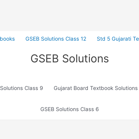
tbooks
GSEB Solutions Class 12
Std 5 Gujarati T
GSEB Solutions
Solutions Class 9
Gujarat Board Textbook Solutions
GSEB Solutions Class 6