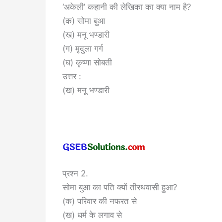
‘अकेली’ कहानी की लेखिका का क्या नाम है?
(क) सोमा बुआ
(ख) मनू भण्डारी
(ग) मृदुला गर्ग
(घ) कृष्णा सोबती
उत्तर :
(ख) मनू भण्डारी
प्रश्न 2.
सोमा बुआ का पति क्यों तीरथवासी हुआ?
(क) परिवार की नफरत से
(ख) धर्म के लगाव से