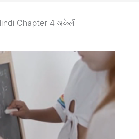
indi Chapter 4 अकेली