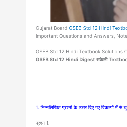
Gujarat Board
GSEB Std 12 Hindi Textbo
Important Questions and Answers, Note
GSEB Std 12 Hindi Textbook Solutions C
GSEB Std 12 Hindi Digest अकेली Textb
1. निम्नलिखित प्रश्नों के उत्तर दिए गए विकल्पों में स
प्रश्न 1.