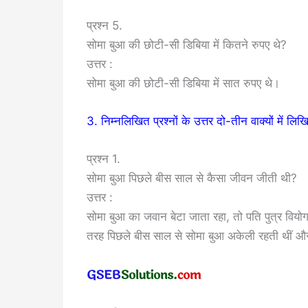
प्रश्न 5.
सोमा बुआ की छोटी-सी डिबिया में कितने रुपए थे?
उत्तर :
सोमा बुआ की छोटी-सी डिबिया में सात रुपए थे।
3. निम्नलिखित प्रश्नों के उत्तर दो-तीन वाक्यों में लिख
प्रश्न 1.
सोमा बुआ पिछले बीस साल से कैसा जीवन जीती थी?
उत्तर :
सोमा बुआ का जवान बेटा जाता रहा, तो पति पुत्र विय
तरह पिछले बीस साल से सोमा बुआ अकेली रहती थीं 