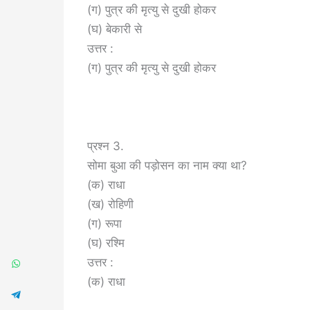
(ग) पुत्र की मृत्यु से दुखी होकर
(घ) बेकारी से
उत्तर :
(ग) पुत्र की मृत्यु से दुखी होकर
प्रश्न 3.
सोमा बुआ की पड़ोसन का नाम क्या था?
(क) राधा
(ख) रोहिणी
(ग) रूपा
(घ) रश्मि
उत्तर :
(क) राधा