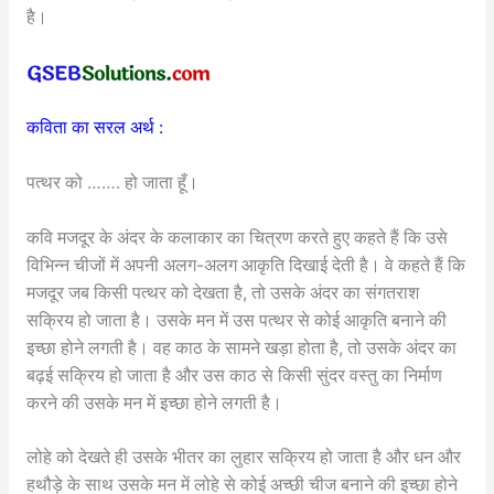
है।
कविता का सरल अर्थ :
पत्थर को ……. हो जाता हूँ।
कवि मजदूर के अंदर के कलाकार का चित्रण करते हुए कहते हैं कि उसे
विभिन्न चीजों में अपनी अलग-अलग आकृति दिखाई देती है। वे कहते हैं कि
मजदूर जब किसी पत्थर को देखता है, तो उसके अंदर का संगतराश
सक्रिय हो जाता है। उसके मन में उस पत्थर से कोई आकृति बनाने की
इच्छा होने लगती है। वह काठ के सामने खड़ा होता है, तो उसके अंदर का
बढ़ई सक्रिय हो जाता है और उस काठ से किसी सुंदर वस्तु का निर्माण
करने की उसके मन में इच्छा होने लगती है।
लोहे को देखते ही उसके भीतर का लुहार सक्रिय हो जाता है और धन और
हथौड़े के साथ उसके मन में लोहे से कोई अच्छी चीज बनाने की इच्छा होने