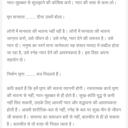
प्यार-मुहब्बत से सुलझाने की कोशिश करो। प्यार की भाषा से काम लो।
मृत मानवता …….. दीया उसमें बोला।
लोगों में मानवता की भावना नहीं रही है। लोगों में मानवता की भावना
जाग्रत करो, उसे जीवन दो। उसे स्नेह, प्यार देने की जरूरत है। उसे
प्यार दो। मनुष्य का स्वर्ग माना जानेवाला यह संसार मरघट में तब्दील होता
जा रहा है, उसे स्नेह-प्यार देने की आवश्यकता है। इस दिशा अपना
सहयोग दो।
निर्माण घृणा …….. बज पिघलते हैं।
कवि कहते हैं कि हमें घृणा की भावना त्यागनी होगी। रचनात्मक कार्य घृणा
की भावना से नहीं, प्यार-मुहब्बत से ही होते हैं। सुख-शांति युद्ध से कभी
नहीं मिल सकती, उसके लिए आपसी प्यार और सद्भावना की आवश्यकता
होती हैं। आदमी शारीरिक-बल से नहीं, स्नेह के बल पर सुख-चैन से जीवन
जी सकता है। समस्या का समाधान बमों से नहीं, बातचीत से ही हो सकता
है। बातचीत से तो वज्र भी पिघल जाता है।