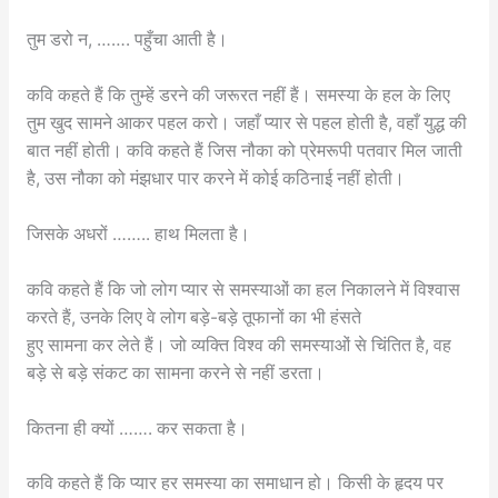
तुम डरो न, ……. पहुँचा आती है।
कवि कहते हैं कि तुम्हें डरने की जरूरत नहीं हैं। समस्या के हल के लिए
तुम खुद सामने आकर पहल करो। जहाँ प्यार से पहल होती है, वहाँ युद्ध की
बात नहीं होती। कवि कहते हैं जिस नौका को प्रेमरूपी पतवार मिल जाती
है, उस नौका को मंझधार पार करने में कोई कठिनाई नहीं होती।
जिसके अधरों …….. हाथ मिलता है।
कवि कहते हैं कि जो लोग प्यार से समस्याओं का हल निकालने में विश्वास
करते हैं, उनके लिए वे लोग बड़े-बड़े तूफानों का भी हंसते
हुए सामना कर लेते हैं। जो व्यक्ति विश्व की समस्याओं से चिंतित है, वह
बड़े से बड़े संकट का सामना करने से नहीं डरता।
कितना ही क्यों ……. कर सकता है।
कवि कहते हैं कि प्यार हर समस्या का समाधान हो। किसी के हृदय पर