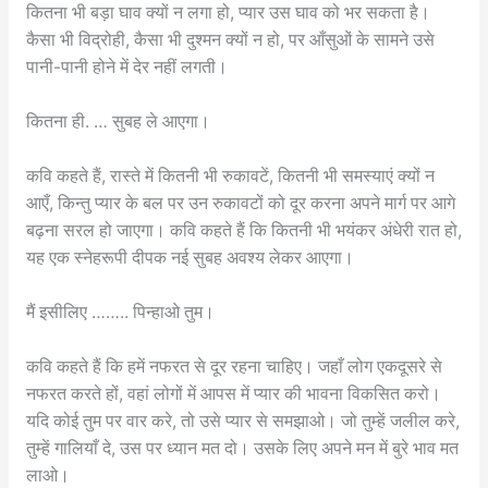
कितना भी बड़ा घाव क्यों न लगा हो, प्यार उस घाव को भर सकता है।
कैसा भी विद्रोही, कैसा भी दुश्मन क्यों न हो, पर आँसुओं के सामने उसे
पानी-पानी होने में देर नहीं लगती।
कितना ही. … सुबह ले आएगा।
कवि कहते हैं, रास्ते में कितनी भी रुकावटें, कितनी भी समस्याएं क्यों न
आएँ, किन्तु प्यार के बल पर उन रुकावटों को दूर करना अपने मार्ग पर आगे
बढ़ना सरल हो जाएगा। कवि कहते हैं कि कितनी भी भयंकर अंधेरी रात हो,
यह एक स्नेहरूपी दीपक नई सुबह अवश्य लेकर आएगा।
मैं इसीलिए …….. पिन्हाओ तुम।
कवि कहते हैं कि हमें नफरत से दूर रहना चाहिए। जहाँ लोग एकदूसरे से
नफरत करते हों, वहां लोगों में आपस में प्यार की भावना विकसित करो।
यदि कोई तुम पर वार करे, तो उसे प्यार से समझाओ। जो तुम्हें जलील करे,
तुम्हें गालियाँ दे, उस पर ध्यान मत दो। उसके लिए अपने मन में बुरे भाव मत
लाओ।