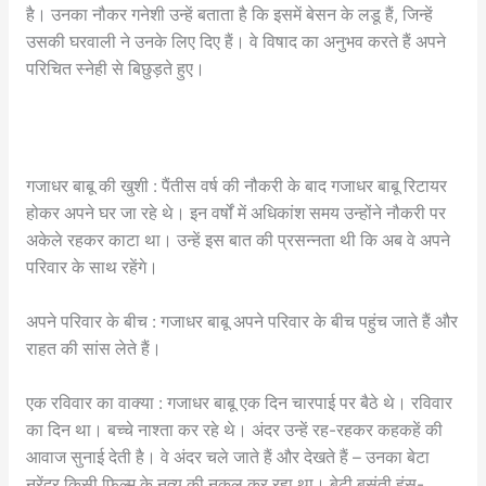
है। उनका नौकर गनेशी उन्हें बताता है कि इसमें बेसन के लडू हैं, जिन्हें
उसकी घरवाली ने उनके लिए दिए हैं। वे विषाद का अनुभव करते हैं अपने
परिचित स्नेही से बिछुड़ते हुए।
गजाधर बाबू की खुशी : पैंतीस वर्ष की नौकरी के बाद गजाधर बाबू रिटायर
होकर अपने घर जा रहे थे। इन वर्षों में अधिकांश समय उन्होंने नौकरी पर
अकेले रहकर काटा था। उन्हें इस बात की प्रसन्नता थी कि अब वे अपने
परिवार के साथ रहेंगे।
अपने परिवार के बीच : गजाधर बाबू अपने परिवार के बीच पहुंच जाते हैं और
राहत की सांस लेते हैं।
एक रविवार का वाक्या : गजाधर बाबू एक दिन चारपाई पर बैठे थे। रविवार
का दिन था। बच्चे नाश्ता कर रहे थे। अंदर उन्हें रह-रहकर कहकहें की
आवाज सुनाई देती है। वे अंदर चले जाते हैं और देखते हैं – उनका बेटा
नरेंद्र किसी फिल्म के नृत्य की नकल कर रहा था। बेटी बसंती हंस-