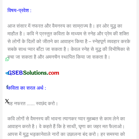
विषय-प्रवेश :
आज संसार में नफरत और वैमनस्य का साम्राज्य है। हर ओर युद्ध का
माहौल है। कवि ने प्रस्तुत कविता के माध्यम से स्नेह और प्रेम की शक्ति
से लोगों के दिलों को जीतने का आवाहन किया है – स्नेहपूर्ण व्यवहार करके
सबके साथ प्यार बाँटा जा सकता है। केवल स्नेह से युद्ध की विभीषिका से
बचा जा सकता है और अमनचैन स्थापित किया जा सकता है।
कविता का सरल अर्थ :
यह नफरत …… स्वछंद करो।
कवि लोगों से वैमनस्य की भावना त्यागकर प्यार मुहब्बत से काम लेने का
आवाहन करते है। वे कहते हैं कि हे साथी, घृणा का जहर मत फैलाओ।
आपस में युद्ध भड़कानेवाले नारों का उछालना बंद करो। हर समस्या को