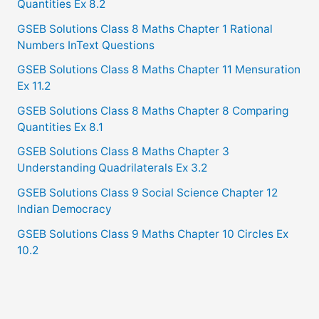
Quantities Ex 8.2
GSEB Solutions Class 8 Maths Chapter 1 Rational
Numbers InText Questions
GSEB Solutions Class 8 Maths Chapter 11 Mensuration
Ex 11.2
GSEB Solutions Class 8 Maths Chapter 8 Comparing
Quantities Ex 8.1
GSEB Solutions Class 8 Maths Chapter 3
Understanding Quadrilaterals Ex 3.2
GSEB Solutions Class 9 Social Science Chapter 12
Indian Democracy
GSEB Solutions Class 9 Maths Chapter 10 Circles Ex
10.2