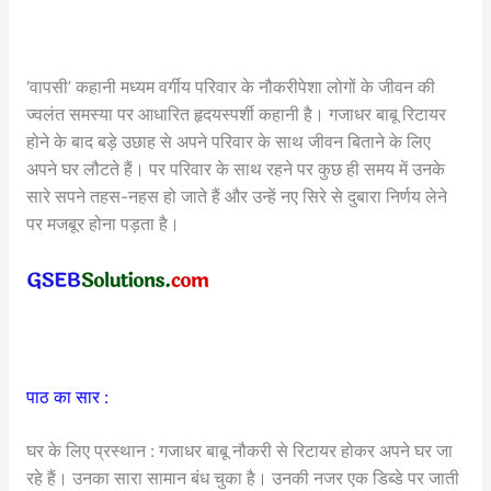
‘वापसी’ कहानी मध्यम वर्गीय परिवार के नौकरीपेशा लोगों के जीवन की
ज्वलंत समस्या पर आधारित हृदयस्पर्शी कहानी है। गजाधर बाबू रिटायर
होने के बाद बड़े उछाह से अपने परिवार के साथ जीवन बिताने के लिए
अपने घर लौटते हैं। पर परिवार के साथ रहने पर कुछ ही समय में उनके
सारे सपने तहस-नहस हो जाते हैं और उन्हें नए सिरे से दुबारा निर्णय लेने
पर मजबूर होना पड़ता है।
पाठ का सार :
घर के लिए प्रस्थान : गजाधर बाबू नौकरी से रिटायर होकर अपने घर जा
रहे हैं। उनका सारा सामान बंध चुका है। उनकी नजर एक डिब्डे पर जाती