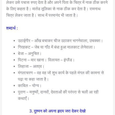
लेकर उसे पचास रुपए देता है और अपने पिता के चित्र में नाक ठीक करने
के लिए कहता है। मार्तड तूलिका से नाक ठीक कर देता है। रामनाथ
चित्र लेकर जाता है। साथ में परमानंद भी जाता है।
शब्दार्थ :
उठाईगीर – आँख बचाकर चीज उठाकर भागनेवाला, उचक्का।
गिरहकट – जेब या गाँठ में बंधा हुआ मालकाट लेनेवाला।
बेजा – अनुचित।
पिटना – मार खाना। विलायत – इंग्लैंड।
लिहाजा – अतएव।
मंगलाचरण – वह वह जो शुभ कार्य के पहले मंगल की कामना से
पढ़ा या कहा जाता है।
काबिल – योग्य।
पुराण – मनुष्यों, दानवों, देवताओं की परंपरा से चली आ रही
कथाएँ।
3. दुश्मन को अपना हृदय जरा देकर देखो