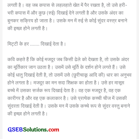
लगती है। वह जब कपास से लहलहाते खेत में पैर रखता है, तो उसे हरी-
भरी कपास में और कुछ (रुई) दिखाई देने लगती है और उसके अंदर का
बुनकर सक्रिय हो जाता है। उसके मन में रुई से कोई सुंदर वस्त्र बनाने
की इच्छा होने लगती है।
मिट्टी के हर ……. दिखाई देता है।
कवि कहते हैं कि कोई मजदूर जब किसी ढेले को देखता है, तो उसके अंदर
का मूर्तिकार जाग उठता है। उसमें उसे मूर्ति के दर्शन होने लगते हैं। उसे
कोई धातु दिखाई देती है, तो उसमें उसे (छुरीचाकू आदि की) धार का अनुभव
होने लगता है। मजदूर का मन सदा शिक्षक का होता है। उसे हर मासूम
बच्चे में उसका सर्जक रूप दिखाई देता है। वह एक मजदूर है, वह एक
कारीगर है और वह एक कलाकार है। उसे प्रत्येक कच्ची चीज में उसकी
सुंदरता दिखाई देती है। उसके मन में उसके कच्चे रूप से सुंदर वस्तु बनाने
की इच्छा होने लगती है।