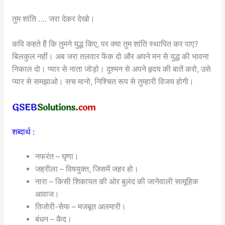
तुम शांति …. जरा देकर देखो।
कवि कहते हैं कि तुमने युद्ध किए, पर क्या तुम शांति स्थापित कर पाए?
बिलकुल नहीं। अब जरा तलवार फेंक दो और अपने मन से युद्ध की भावना
निकाल दो। प्यार से नाता जोड़ो। दुश्मन से अपने हृदय की बातें करो, उसे
प्यार से समझाओ। सच मानो, निश्चित रूप से तुम्हारी विजय होगी।
शब्दार्थ :
नफरंत – घृणा।
जहरीला – विषयुक्त, जिसमें जहर हो।
नारा – किसी शिकायत की ओर बुलंद की जानेवाली सामूहिक
आवाज।
तिजोरी-सेफ – मजबूत अलमारी।
बंधन – कैद।