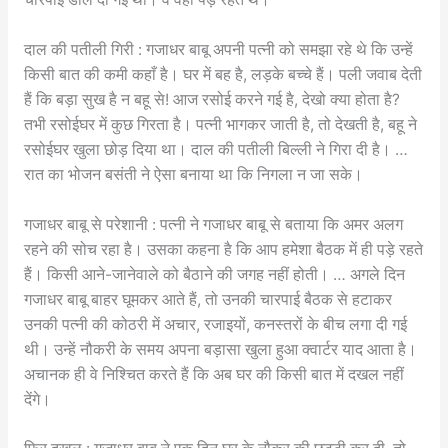
दाल की पतीली गिरी : गजाधर बाबू अपनी पत्नी को समझा रहे थे कि उन्हें
किसी बात की कमी कहाँ है। घर में बह है, लड़के बच्चे हैं। पली जवाब देती
हैं कि बड़ा सुख है न बहू से! आज रसोई करने गई है, देखो क्या होता है?
तभी रसोईघर में कुछ गिरता है। पत्नी भागकर जाती है, तो देखती है, बहू ने
रसोईघर खुला छोड़ दिया था। दाल की पतीली बिल्ली ने गिरा दी है। …
रात का भोजन बसंती ने ऐसा बनाया था कि निगला न जा सके।
गजाधर बाबू से परेशानी : पत्नी ने गजाधर बाबू से बताया कि अमर अलग
रहने की सोच रहा है। उसका कहना है कि आप हमेशा बैठक में ही पड़े रहते
हैं। किसी आने-जानेवाले को बैठाने की जगह नहीं होती। … अगले दिन
गजाधर बाबू बाहर घूमकर आते हैं, तो उनकी चारपाई बैठक से हटाकर
उनकी पत्नी की कोठरी में अचार, रजाइयों, कनस्तरों के बीच लगा दी गई
थी। उन्हें नौकरी के समय अपना बड़ासा खुला हुआ क्वार्टर याद आता है।
अचानक ही वे निश्चित करते हैं कि अब घर की किसी बात में दखल नहीं
देंगे।