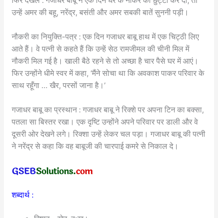
फिर दखल : गजाधर बाबू ने एक दिन घर के नौकर की छुट्टी कर दी, तो
उन्हें अमर की बहू, नरेंद्र, बसंती और अमर सबकी बातें सुननी पड़ी।
नौकरी का नियुक्ति-पत्र : एक दिन गजाधर बाबू हाथ में एक चिट्ठी लिए
आते हैं। वे पत्नी से कहते हैं कि उन्हें सेठ रामजीमल की चीनी मिल में
नौकरी मिल गई है। खाली बैठे रहने से तो अच्छा है चार पैसे घर में आएं।
फिर उन्होंने धीमे स्वर में कहा, ‘मैंने सोचा था कि अवकाश पाकर परिवार के
साथ रहूँगा … खैर, परसों जाना है।’
गजाधर बाबू का प्रस्थान : गजाधर बाबू ने रिक्शे पर अपना टिन का बक्सा,
पतला सा बिस्तर रखा। एक दृष्टि उन्होंने अपने परिवार पर डाली और वे
दूसरी ओर देखने लगे। रिक्शा उन्हें लेकर चल पड़ा। गजाधर बाबू की पत्नी
ने नरेंद्र से कहा कि वह बाबूजी की चारपाई कमरे से निकाल दे।
शब्दार्थ :