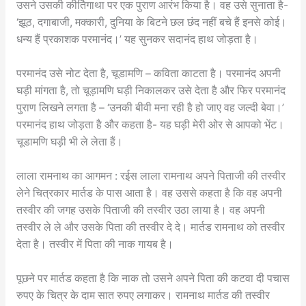
उसने उसकी कीर्तिगाथा पर एक पुराण आरंभ किया है। वह उसे सुनाता है-
‘झूठ, दगाबाजी, मक्कारी, दुनिया के बिटने छल छंद नहीं बचे हैं इनसे कोई।
धन्य हैं प्रकाशक परमानंद।’ यह सुनकर सदानंद हाथ जोड़ता है।
परमानंद उसे नोट देता है, चूडामणि – कविता काटता है। परमानंद अपनी
घड़ी मांगता है, तो चूड़ामणि घड़ी निकालकर उसे देता है और फिर परमानंद
पुराण लिखने लगता है – ‘उनकी बीवी मना रही है हो जाए वह जल्दी बेवा।’
परमानंद हाथ जोड़ता है और कहता है- यह घड़ी मेरी ओर से आपको भेंट।
चूडामणि घड़ी भी ले लेता हैं।
लाला रामनाथ का आगमन : रईस लाला रामनाथ अपने पिताजी की तस्वीर
लेने चित्रकार मार्तड के पास आता है। वह उससे कहता है कि वह अपनी
तस्वीर की जगह उसके पिताजी की तस्वीर उठा लाया है। वह अपनी
तस्वीर ले ले और उसके पिता की तस्वीर दे दे। मार्तड रामनाथ को तस्वीर
देता है। तस्वीर में पिता की नाक गायब है।
पूछने पर मार्तड कहता है कि नाक तो उसने अपने पिता की कटवा दी पचास
रुपए के चित्र के दाम सात रुपए लगाकर। रामनाथ मार्तड की तस्वीर