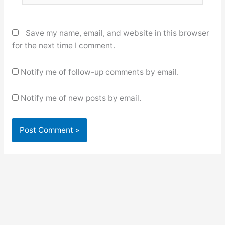
Save my name, email, and website in this browser
for the next time I comment.
Notify me of follow-up comments by email.
Notify me of new posts by email.