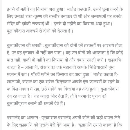
इनसे दो महीने का किराया अदा हुआ। मार्तड कहता है, उसने पूजा करने के
लिए उनको राधा-कृष्ण की तस्वीर बनाकर दी थी और जन्माष्टमी पर उनके
मंदिर की झांकी सजवाई थी। इनसे दो महीने का किराया अदा हुआ।
बुलाकीदास आश्चर्य से दोनों को देखता है।
बुलाकीदास की धमकी : बुलाकीदास को दोनों की हरकतों पर आश्चर्य होता
है, पर वह इनकार भी नहीं कर पाता। वह उन दोनों को धमकाता है कि कोई
बात नहीं, बाकी दो महीने का किराया दो और कमरा खाली करो। चूड़ामणि
कहता है – लालाजी, संसार का एक महाकवि आपके चिडियाखाने नुमा
मकान में रहा। पाँचवें महीने का किराया वह अदा हुआ। मार्तड कहता है-
लालाजी, संसार का एक श्रेष्ठ चित्रकार आपके इस जानवरों के रहने के
काबिल मकान में रहा, छठे महीने का किराया वह अदा हुआ। बुलाकीदास
दंग रह जाता है। वह ज्यादा जोर देता है, तो वे परमानंद पुराण को
बुलाकीपुराण बनाने की धमकी देते हैं।
परमानंद का आगमन : प्रकाशक परमानंद अपनी सोने की घड़ी वापस लेने
के लिए चूडामणि को उसके पैसे देने आया है। चूडामणि उससे कहता है कि