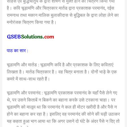
साहस एवं बुद्धिचातुर्य के द्वारा शोषण से मुक्त होने का चित्रण किया गया
है। कवि चूड़ामणि और चित्रकार मार्तड द्वारा प्रकाशक परमानंद, रईस
रामनाथ तथा मकान मालिक बुलाकीदास से बुद्धिबल के द्वारा लोहा लेने का
मनोरंजक चित्रण किया गया है।
पाठ का सार :
चूडामणि और मार्तड : चूडामणि कवि है और प्रकाशक के लिए कविताएं
लिखता है। मार्तड चित्रकार है। वह चित्र बनाता है। दोनों भाड़े के एक
कमरे में साथ-साथ रहते हैं।
चूडामणि और परमानंद : चूड़ामणि प्रकाशक परमानंद के यहाँ पैसे लेने गए
थे, पर उसने किताबें न बिकने का बहाना करके उसे टरकाना चाहा। पर
चूडामणि को मालूम था कि परमानंद ने कल ही मोटर खरीदी है और पैसे न
होने का बहाना कर रहा है। इसलिए वह परमानंद की सोने की घड़ी उठाकर
यह कहता हुआ भाग आया था कि अगर उसने दो घंटे के अंदर पैसे न दिए तो