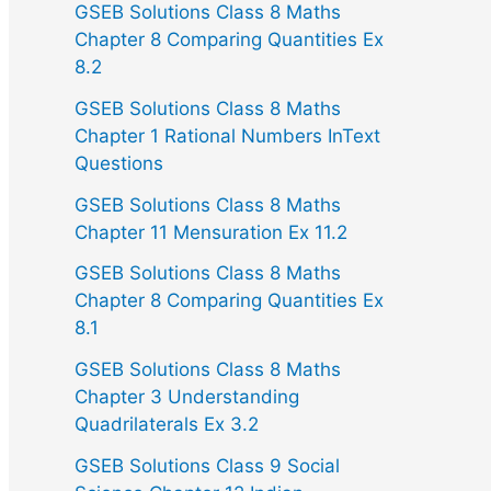
GSEB Solutions Class 8 Maths
Chapter 8 Comparing Quantities Ex
8.2
GSEB Solutions Class 8 Maths
Chapter 1 Rational Numbers InText
Questions
GSEB Solutions Class 8 Maths
Chapter 11 Mensuration Ex 11.2
GSEB Solutions Class 8 Maths
Chapter 8 Comparing Quantities Ex
8.1
GSEB Solutions Class 8 Maths
Chapter 3 Understanding
Quadrilaterals Ex 3.2
GSEB Solutions Class 9 Social