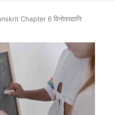
krit Chapter 6 विनोदपद्यानि