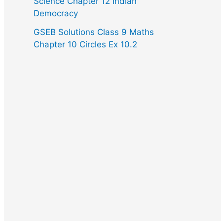
Science Chapter 12 Indian
Democracy
GSEB Solutions Class 9 Maths
Chapter 10 Circles Ex 10.2