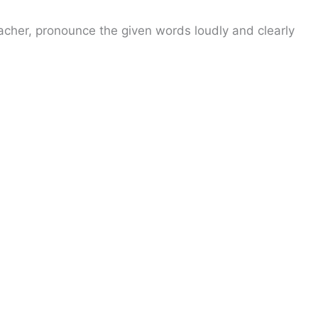
acher, pronounce the given words loudly and clearly