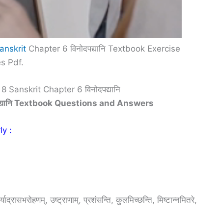
anskrit
Chapter 6 विनोदपद्यानि Textbook Exercise
s Pdf.
 Sanskrit Chapter 6 विनोदपद्यानि
द्यानि Textbook Questions and Answers
y :
याद्रासभरोहणम्, उष्ट्राणाम्, प्रशंसन्ति, कुलमिच्छन्ति, मिष्टान्नमितरे,