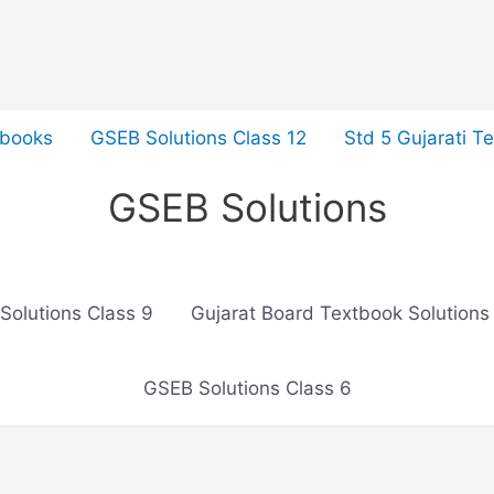
tbooks
GSEB Solutions Class 12
Std 5 Gujarati T
GSEB Solutions
Solutions Class 9
Gujarat Board Textbook Solutions
GSEB Solutions Class 6