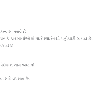
.
કરવામાં આવે છે.
 ઘર કે કારખાનાંઓમાં પાઈપલાઈનથી પહોંચાડી શકાય છે.
શકાય છે.
પેદાશનું નામ જણાવો.
ા માટે વપરાય છે.