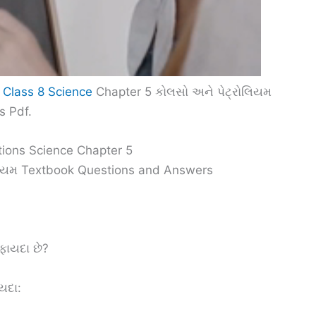
 Class 8 Science
Chapter 5 કોલસો અને પેટ્રોલિયમ
s Pdf.
tions Science Chapter 5
લિયમ Textbook Questions and Answers
ફાયદા છે?
યદા: