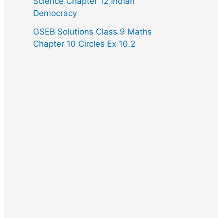
Science Chapter 12 Indian
Democracy
GSEB Solutions Class 9 Maths
Chapter 10 Circles Ex 10.2