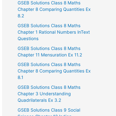
GSEB Solutions Class 8 Maths
Chapter 8 Comparing Quantities Ex
8.2
GSEB Solutions Class 8 Maths
Chapter 1 Rational Numbers InText
Questions
GSEB Solutions Class 8 Maths
Chapter 11 Mensuration Ex 11.2
GSEB Solutions Class 8 Maths
Chapter 8 Comparing Quantities Ex
8.1
GSEB Solutions Class 8 Maths
Chapter 3 Understanding
Quadrilaterals Ex 3.2
GSEB Solutions Class 9 Social