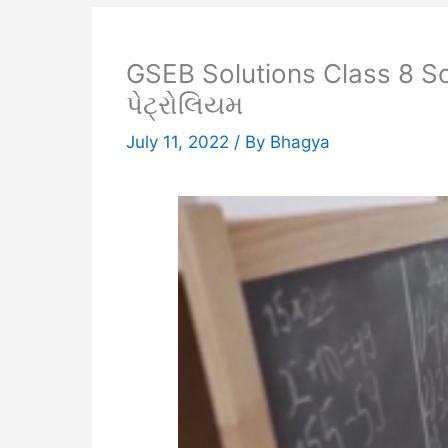
GSEB Solutions Class 8 S
પેટ્રોલિયમ
July 11, 2022
/ By
Bhagya