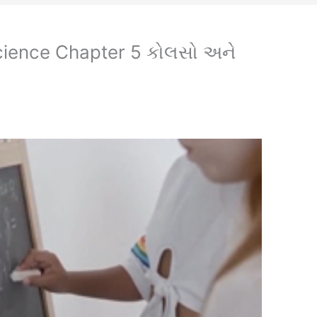
cience Chapter 5 કોલસો અને