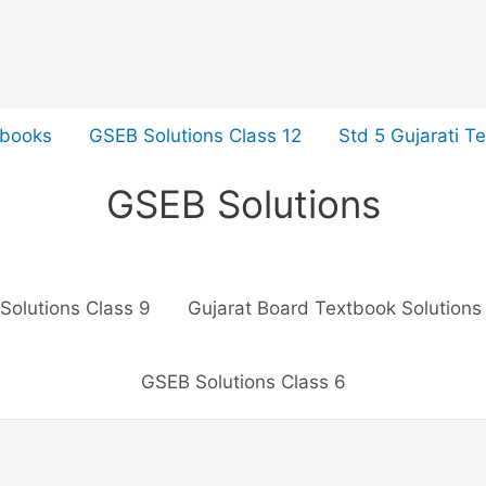
tbooks
GSEB Solutions Class 12
Std 5 Gujarati T
GSEB Solutions
Solutions Class 9
Gujarat Board Textbook Solutions
GSEB Solutions Class 6