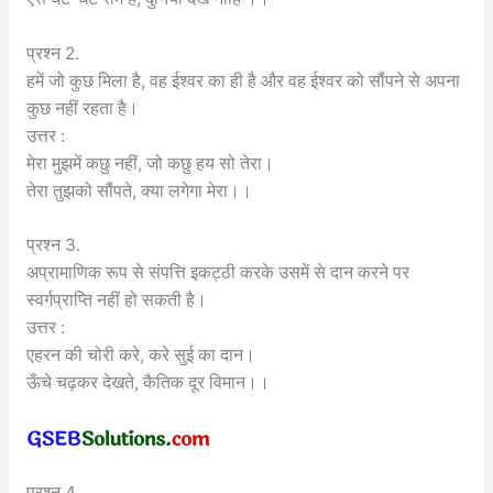
प्रश्न 2.
हमें जो कुछ मिला है, वह ईश्वर का ही है और वह ईश्वर को सौंपने से अपना
कुछ नहीं रहता है।
उत्तर :
मेरा मुझमें कछु नहीं, जो कछु हय सो तेरा।
तेरा तुझको सौंपते, क्या लगेगा मेरा।।
प्रश्न 3.
अप्रामाणिक रूप से संपत्ति इकट्ठी करके उसमें से दान करने पर
स्वर्गप्राप्ति नहीं हो सकती है।
उत्तर :
एहरन की चोरी करे, करे सुई का दान।
ऊँचे चढ़कर देखते, कैतिक दूर विमान।।
प्रश्न 4.