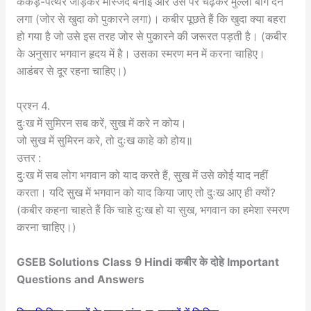
कंकड़-पत्थर जोड़कर मस्जिद बनाई और उस पर चढ़कर मुल्ला बौग देने
लगा (जोर से खुदा को पुकारने लगा)। कबीर पूछते हैं कि खुदा क्या बहरा
हो गया है जो उसे इस तरह जोर से पुकारने की जरूरत पड़ती है। (कबीर
के अनुसार भगवान हृदय में है। उसका स्मरण मन में करना चाहिए।
आडंबर से दूर रहना चाहिए।)
प्रश्न 4.
दुःख में सुमिरन सब करें, सुख में करे न कोय।
जो सुख में सुमिरन करे, तो दुःख काहे को होय॥
उत्तर :
दुःख में सब लोग भगवान को याद करते हैं, सुख में उसे कोई याद नहीं
करता। यदि सुख में भगवान को याद किया जाए तो दुःख आए ही क्यों?
(कबीर कहना चाहते हैं कि चाहे दुःख हो या सुख, भगवान का हमेशा स्मरण
करना चाहिए।)
GSEB Solutions Class 9 Hindi कबीर के दोहे Important
Questions and Answers