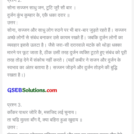
प्रश्न 2.
सोना सज्जन साधु जन, टूटि जुरै सौ बार ।
दुर्जन कुंभ कुम्हार के, एकै धका दरार ॥
उत्तर :
सोना, सज्जन और साधु लोग रुठने पर भी बार-बार जुड़ते रहते हैं। सज्जन
अच्छे लोगों से संबंध बनाकर उसे कायम रखते हैं। जबकि दुर्जन लोगों का
व्यवहार इससे उलटा है। जैसे जरा-सी दरारवाले मटके को थोड़ा धक्का
मारने पर फूट जाता है, ठीक उसी तरह दुर्जन व्यक्ति टूटते हुए संबंध को पूरी
तरह तोड़ देने में संकोच नहीं करते। (यहाँ कबीर ने सजन और दुर्जन के
स्वभाव का अंतर बताया है। सज्जन जोड़ने और दुर्जन तोड़ने की बुद्धि
रखता है।)
प्रश्न 3.
काँकर पाथर जोरि कै, मसजिद लई चुनाय।
ता चढि मुल्ला बाँग दै, क्या बहिरा हुआ खुदाय ॥
उत्तर :