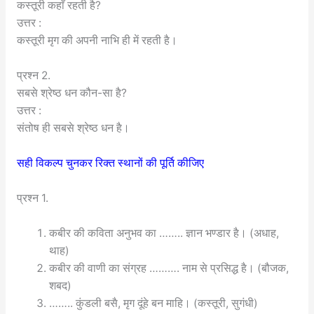
कस्तूरी कहाँ रहती है?
उत्तर :
कस्तूरी मृग की अपनी नाभि ही में रहती है।
प्रश्न 2.
सबसे श्रेष्ठ धन कौन-सा है?
उत्तर :
संतोष ही सबसे श्रेष्ठ धन है।
सही विकल्प चुनकर रिक्त स्थानों की पूर्ति कीजिए
प्रश्न 1.
कबीर की कविता अनुभव का …….. ज्ञान भण्डार है। (अधाह,
थाह)
कबीर की वाणी का संग्रह ………. नाम से प्रसिद्ध है। (बौजक,
शबद)
…….. कुंडली बसै, मृग दूंहे बन माहि। (कस्तूरी, सुगंधी)