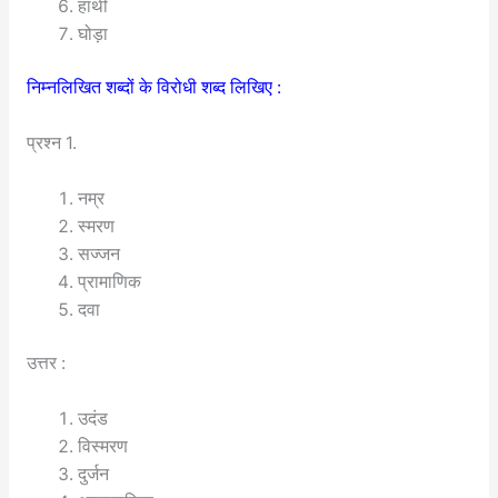
हाथी
घोड़ा
निम्नलिखित शब्दों के विरोधी शब्द लिखिए :
प्रश्न 1.
नम्र
स्मरण
सज्जन
प्रामाणिक
दवा
उत्तर :
उदंड
विस्मरण
दुर्जन