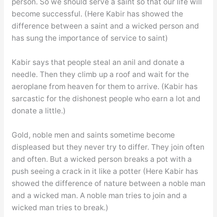
person. So we should serve a saint so that our life will
become successful. (Here Kabir has showed the
difference between a saint and a wicked person and
has sung the importance of service to saint)
Kabir says that people steal an anil and donate a
needle. Then they climb up a roof and wait for the
aeroplane from heaven for them to arrive. (Kabir has
sarcastic for the dishonest people who earn a lot and
donate a little.)
Gold, noble men and saints sometime become
displeased but they never try to differ. They join often
and often. But a wicked person breaks a pot with a
push seeing a crack in it like a potter (Here Kabir has
showed the difference of nature between a noble man
and a wicked man. A noble man tries to join and a
wicked man tries to break.)