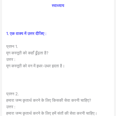
स्वाध्याय
1. एक वाक्य में उत्तर दीजिए :
प्रश्न 1.
मृग कस्तूरी को कहाँ ढूँढ़ता है?
उत्तर :
मृग कस्तूरी को वन में इधर-उधर इदता है।
प्रश्न 2.
हमारा जन्म कृतार्थ करने के लिए किसकी सेवा करनी चाहिए?
उत्तर :
हमारा जन्म कृतार्थ करने के लिए हमें संतों की सेवा करनी चाहिए।