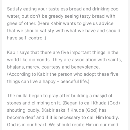
Satisfy eating your tasteless bread and drinking cool
water, but don’t be greedy seeing tasty bread with
ghee of other. (Here Kabir wants to give us advice
that we should satisfy with what we have and should
have self-control.)
Kabir says that there are five important things in the
world like diamonds. They are association with saints,
bhajans, mercy, courtesy and benevolence.
(According to Kabir the person who adopt these five
things can live a happy – peaceful life.)
The mulla began to pray after building a masjid of
stones and climbing on it. (Began to call Khuda (God)
shouting loudly. (Kabir asks if Khuda (God) has
become deaf and if it is necessary to call Him loudly.
God is in our heart. We should recite Him in our mind