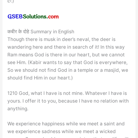
છે.)
कबीर के दोहे Summary in English
Though there is musk in deer’s neval, the deer is
wandering here and there in search of it! In this way
Ram means God is there in our heart, but we cannot
see Him. (Kabir wants to say that God is everywhere,
So we should not find God in a temple or a masjid, we
should find Him in our heart.)
1210 God, what I have is not mine. Whatever I have is
yours. I offer it to you, because I have no relation with
anything.
We experience happiness while we meet a saint and
we experience sadness while we meet a wicked