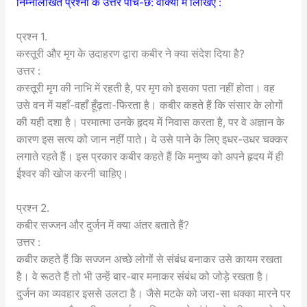
निम्नलिखित प्रश्नों के उत्तर पांच-छ: वाक्यों में लिखिए :
प्रश्न 1.
कस्तूरी और मृग के उदाहरण द्वारा कबीर ने क्या संदेश दिया है?
उत्तर :
कस्तूरी मृग की नाभि में रहती है, पर मृग को इसका पता नहीं होता। वह
उसे वन में यहाँ-वहाँ हूँढ़ता-फिरता है। कबीर कहते हैं कि संसार के लोगों
की यही दशा है। परमात्मा उनके हृदय में निवास करता है, पर वे अज्ञान के
कारण इस सत्य को जान नहीं पाते। वे उसे पाने के लिए इधर-उधर चक्कर
लगाते रहते हैं। इस प्रकार कबीर कहते हैं कि मनुष्य को अपने हृदय में ही
ईश्वर की खोज करनी चाहिए।
प्रश्न 2.
कबीर सज्जन और दुर्जन में क्या अंतर बताते हैं?
उत्तर :
कबीर कहते हैं कि सज्जन अच्छे लोगों से संबंध बनाकर उसे कायम रखता
है। वे रूठते हैं तो भी उन्हें बार-बार मनाकर संबंध को जोड़े रखता है।
दुर्जन का व्यवहार इससे उलटा है। जैसे मटके को जरा-सा धक्का मारने पर