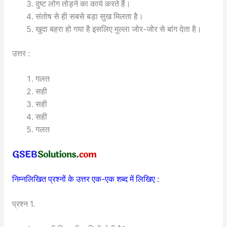
दुष्ट लोग तोड़ने का कार्य करते हैं।
संतोष से ही सबसे बड़ा सुख मिलता है।
खुदा बहरा हो गया है इसलिए मुल्ला जोर-जोर से बांग देता है।
उत्तर :
गलत
सही
सही
सही
गलत
निम्नलिखित प्रश्नों के उत्तर एक-एक शब्द में लिखिए :
प्रश्न 1.