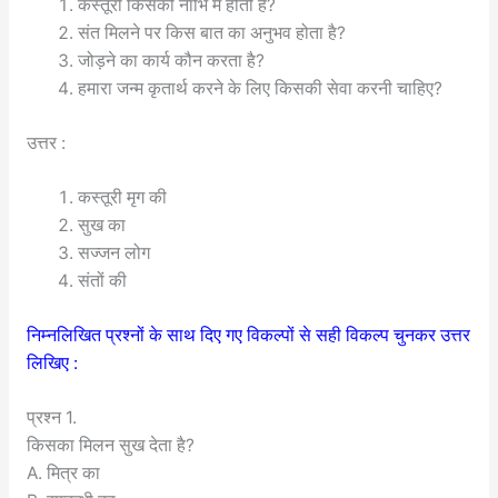
कस्तूरी किसकी नाभि में होती है?
संत मिलने पर किस बात का अनुभव होता है?
जोड़ने का कार्य कौन करता है?
हमारा जन्म कृतार्थ करने के लिए किसकी सेवा करनी चाहिए?
उत्तर :
कस्तूरी मृग की
सुख का
सज्जन लोग
संतों की
निम्नलिखित प्रश्नों के साथ दिए गए विकल्पों से सही विकल्प चुनकर उत्तर
लिखिए :
प्रश्न 1.
किसका मिलन सुख देता है?
A. मित्र का