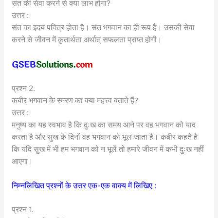
संत की सेवा करने से क्या लाभ होगा?
उत्तर :
संत का इदय पवित्र होता है। संत भगवान का ही रूप है। उसकी सेवा
करने से जीवन में कृतार्थता अर्थात् सफलता प्राप्त होगी।
प्रश्न 2.
कबीर भगवान के स्मरण का क्या महत्त्व बताते हैं?
उत्तर :
मनुष्य का यह स्वभाव है कि दुःख का समय आने पर वह भगवान को याद
करता है और सुख के दिनों वह भगवान को भूल जाता है। कबीर कहते है
कि यदि सुख में भी हम भगवान को न भूलें तो हमारे जीवन में कभी दुःख नहीं
आएगा।
निम्नलिखित प्रश्नों के उत्तर एक-एक वाक्य में लिखिए :
प्रश्न 1.