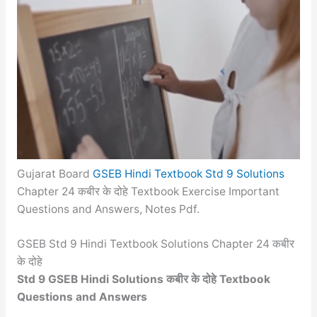
Gujarat Board
GSEB Hindi Textbook Std 9 Solutions
Chapter 24 कबीर के दोहे Textbook Exercise Important
Questions and Answers, Notes Pdf.
GSEB Std 9 Hindi Textbook Solutions Chapter 24 कबीर
के दोहे
Std 9 GSEB Hindi Solutions कबीर के दोहे Textbook
Questions and Answers