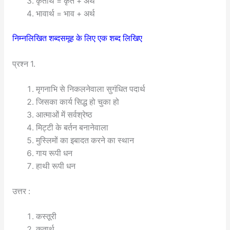
कृतार्थ = कृत + अर्थ
भावार्थ = भाव + अर्थ
निम्नलिखित शब्दसमूह के लिए एक शब्द लिखिए
प्रश्न 1.
मृगनाभि से निकलनेवाला सुगंधित पदार्थ
जिसका कार्य सिद्ध हो चुका हो
आत्माओं में सर्वश्रेष्ठ
मिट्टी के बर्तन बनानेवाला
मुस्लिमों का इबादत करने का स्थान
गाय रूपी धन
हाथी रूपी धन
उत्तर :
कस्तूरी
कृतार्थ