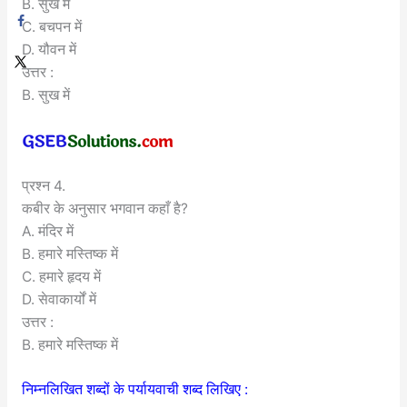
B. सुख में
C. बचपन में
D. यौवन में
उत्तर :
B. सुख में
प्रश्न 4.
कबीर के अनुसार भगवान कहाँ है?
A. मंदिर में
B. हमारे मस्तिष्क में
C. हमारे हृदय में
D. सेवाकार्यों में
उत्तर :
B. हमारे मस्तिष्क में
निम्नलिखित शब्दों के पर्यायवाची शब्द लिखिए :