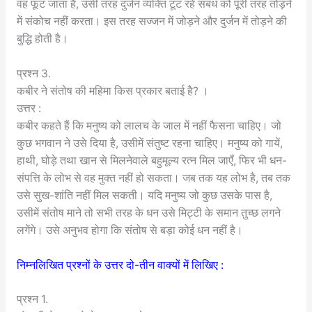
वह फूट जाता है, उसी तरह दुर्जन व्यक्ति टूट रहे संबंध को पूरी तरह तोड़ने
में संकोच नहीं करता। इस तरह सज्जन में जोड़ने और दुर्जन में तोड़ने की
बुद्धि होती है।
प्रश्न 3.
कबीर ने संतोष की महिमा किस प्रकार बताई है? ।
उत्तर :
कबीर कहते हैं कि मनुष्य को लालच के जाल में नहीं फैसना चाहिए। जो
कुछ भगवान ने उसे दिया है, उसीमें संतुष्ट रहना चाहिए। मनुष्य को गायें,
हाथी, घोड़े तथा खान से मिलनेवाले बहुमूल्य रत्न मिल जाएँ, फिर भी धन-
संपत्ति के लोभ से वह मुक्त नहीं हो सकता। जब तक यह लोभ है, तब तक
उसे सुख-शांति नहीं मिल सकती। यदि मनुष्य जो कुछ उसके पास है,
उसीमें संतोष माने तो सभी तरह के धन उसे मिट्टी के समान तुच्छ लगने
लगेंगे। उसे अनुभव होगा कि संतोष से बड़ा कोई धन नहीं है।
निम्नलिखित प्रश्नों के उत्तर दो-तीन वाक्यों में लिखिए :
प्रश्न 1.