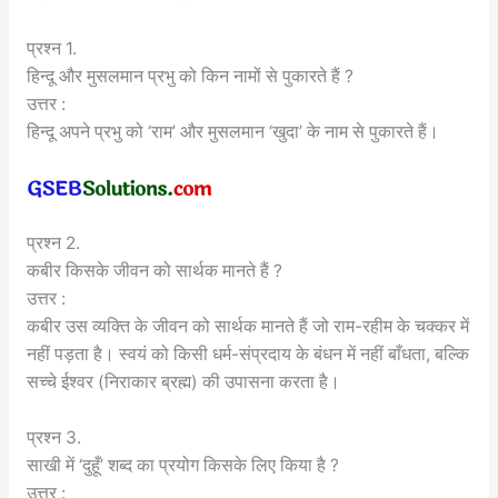
प्रश्न 1.
हिन्दू और मुसलमान प्रभु को किन नामों से पुकारते हैं ?
उत्तर :
हिन्दू अपने प्रभु को ‘राम’ और मुसलमान ‘खुदा’ के नाम से पुकारते हैं।
प्रश्न 2.
कबीर किसके जीवन को सार्थक मानते हैं ?
उत्तर :
कबीर उस व्यक्ति के जीवन को सार्थक मानते हैं जो राम-रहीम के चक्कर में
नहीं पड़ता है। स्वयं को किसी धर्म-संप्रदाय के बंधन में नहीं बाँधता, बल्कि
सच्चे ईश्वर (निराकार ब्रह्म) की उपासना करता है।
प्रश्न 3.
साखी में ‘दुहूँ’ शब्द का प्रयोग किसके लिए किया है ?
उत्तर :