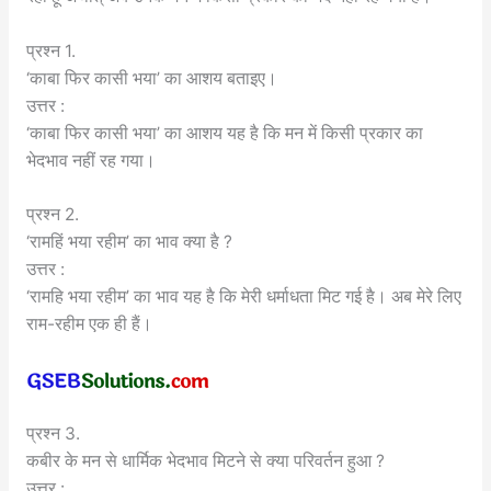
प्रश्न 1.
‘काबा फिर कासी भया’ का आशय बताइए।
उत्तर :
‘काबा फिर कासी भया’ का आशय यह है कि मन में किसी प्रकार का
भेदभाव नहीं रह गया।
प्रश्न 2.
‘रामहिं भया रहीम’ का भाव क्या है ?
उत्तर :
‘रामहि भया रहीम’ का भाव यह है कि मेरी धर्माधता मिट गई है। अब मेरे लिए
राम-रहीम एक ही हैं।
प्रश्न 3.
कबीर के मन से धार्मिक भेदभाव मिटने से क्या परिवर्तन हुआ ?
उत्तर :