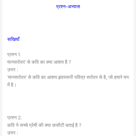
प्रश्न-अभ्यास
सखियाँ
प्रश्न 1.
मानसरोवर’ से कवि का क्या आशय है ?
उत्तर :
‘मानसरोवर’ से कवि का आशय हृदयरूपी पवित्र सरोवर से है, जो हमारे मन
में है।
प्रश्न 2.
कवि ने सच्चे प्रेमी की क्या कसौटी बताई है ?
उत्तर :