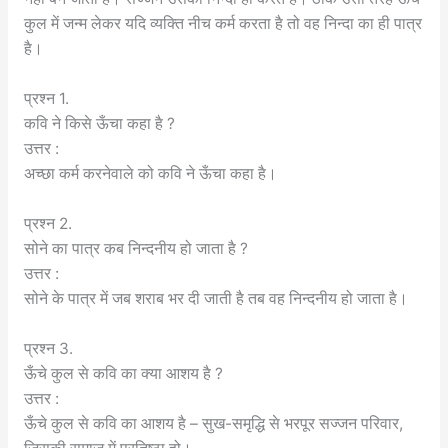
कुल में जन्म लेकर यदि व्यक्ति नीच कर्म करता है तो वह निन्दा का ही पात्र
है।
प्रश्न 1.
कवि ने किसे ऊँचा कहा है ?
उत्तर :
अच्छा कर्म करनेवाले को कवि ने ऊँचा कहा है।
प्रश्न 2.
सोने का पात्र कब निन्दनीय हो जाता है ?
उत्तर :
सोने के पात्र में जब शराब भर दी जाती है तब वह निन्दनीय हो जाता है।
प्रश्न 3.
ऊँचे कुल से कवि का क्या आशय है ?
उत्तर :
ऊँचे कुल से कवि का आशय है – सुख-समृद्धि से भरपूर सज्जन परिवार,