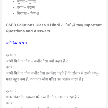
जुगति – युक्ति
बैराग – वैराग्य
निरपख – निष्पक्ष
GSEB Solutions Class 9 Hindi सानियाँ एवं सबद Important
Questions and Answers
अतिरिक्त प्रश्न
प्रश्न 1.
‘प्रेमी मिले न कोय’ – कबीर ऐसा क्यों कहते हैं ?
उत्तर :
‘प्रेमी मिले न कोय’ कबीर ऐसा इसलिए कहते हैं कि संसार में सच्चे प्रभु-
भक्त बहुत कम हैं, ज्यादातर लोग भक्ति का आईबर करते हैं।
प्रश्न 2.
मानसरोवर के लबालब भरे जल में कौन, क्या कर रहा है ?
उत्तर :