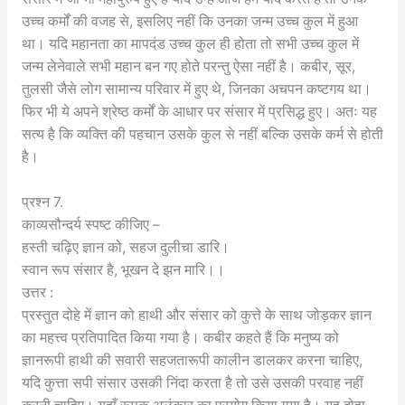
उच्च कर्मों की वजह से, इसलिए नहीं कि उनका जन्म उच्च कुल में हुआ
था। यदि महानता का मापदंड उच्च कुल ही होता तो सभी उच्च कुल में
जन्म लेनेवाले सभी महान बन गए होते परन्तु ऐसा नहीं है। कबीर, सूर,
तुलसी जैसे लोग सामान्य परिवार में हुए थे, जिनका अचपन कष्टगय था।
फिर भी ये अपने श्रेष्ठ कर्मों के आधार पर संसार में प्रसिद्ध हुए। अतः यह
सत्य है कि व्यक्ति की पहचान उसके कुल से नहीं बल्कि उसके कर्म से होती
है।
प्रश्न 7.
काव्यसौन्दर्य स्पष्ट कीजिए –
हस्ती चढ़िए ज्ञान को, सहज दुलीचा डारि।
स्वान रूप संसार है, भूखन दे झन मारि।।
उत्तर :
प्रस्तुत दोहे में ज्ञान को हाथी और संसार को कुत्ते के साथ जोड़कर ज्ञान
का महत्त्व प्रतिपादित किया गया है। कबीर कहते हैं कि मनुष्य को
ज्ञानरूपी हाथी की सवारी सहजतारूपी कालीन डालकर करना चाहिए,
यदि कुत्ता सपी संसार उसकी निंदा करता है तो उसे उसकी परवाह नहीं