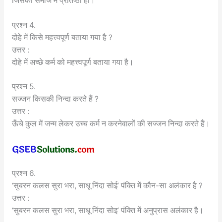
जिसकी समाज में प्रतिष्ठा हो।
प्रश्न 4.
दोहे में किसे महत्त्वपूर्ण बताया गया है ?
उत्तर :
दोहे में अच्छे कर्म को महत्त्वपूर्ण बताया गया है।
प्रश्न 5.
सज्जन किसकी निन्दा करते हैं ?
उत्तर :
ऊँचे कुल में जन्म लेकर उच्च कर्म न करनेवालों की सज्जन निन्दा करते हैं।
प्रश्न 6.
‘सुबरन कलस सुरा भरा, साधू निंदा सोई’ पंक्ति में कौन-सा अलंकार है ?
उत्तर :
‘सुबरन कलस सुरा भरा, साधू निंदा सोइ’ पंक्ति में अनुप्रास अलंकार है।