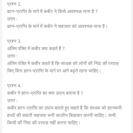
प्रश्न 2.
ज्ञान-प्राप्ति के मार्ग में कबीर ने किसे आवश्यक माना है ?
उत्तर :
ज्ञान-प्राप्ति के मार्ग में कबीर ने सहजता को आवश्यक माना है।
प्रश्न 3.
अंतिम पंक्ति में कबीर क्या कहते हैं ?
उत्तर :
अंतिम पंक्ति में कबीर कहते हैं कि साधक को लोगों की निंदा की परवाह
किए बिना ज्ञान-प्राप्ति के मार्ग पर आगे बढ़ते रहना चाहिए।
प्रश्न 4.
कबीर ने ज्ञान-प्राप्ति का क्या उपाय बताया है ?
उत्तर :
कबीर ज्ञान-प्राप्ति का उपाय बताते हुए कहते हैं कि साधक को ज्ञानरूपी
हाथी की सवारी सहजता रूपी कालीन बिछाकर करनी चाहिए। कभी
किसी की निंदा की परवाह नहीं करना चाहिए।