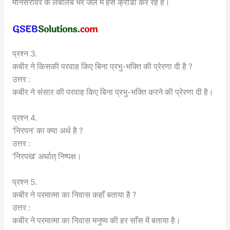
मानसरोवर के लबालब भरे जल में हंस क्रीडा कर रहे हैं।
प्रश्न 3.
कबीर ने किसकी परवाह किए बिना प्रभु-भक्ति की प्रेरणा दी है ?
उत्तर :
कबीर ने संसार की परवाह किए बिना प्रभु-भक्ति करने की प्रेरणा दी है।
प्रश्न 4.
‘निरपन’ का क्या अर्थ है ?
उत्तर :
‘निरपख’ अर्थात् निष्पक्ष।
प्रश्न 5.
कबीर ने परमात्मा का निवास कहाँ बताया है ?
उत्तर :
कबीर ने परमात्मा का निवास मनुष्य की हर साँस में बताया है।