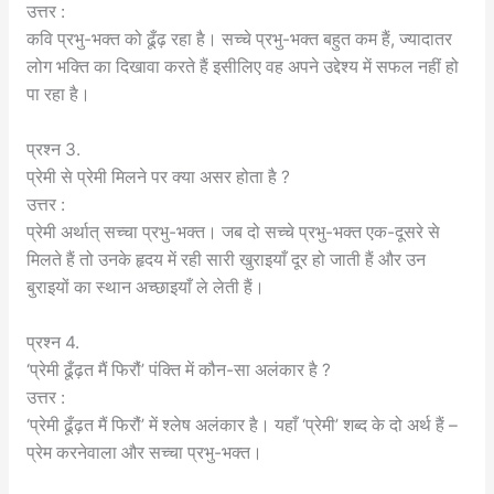
उत्तर :
कवि प्रभु-भक्त को ढूँढ़ रहा है। सच्चे प्रभु-भक्त बहुत कम हैं, ज्यादातर
लोग भक्ति का दिखावा करते हैं इसीलिए वह अपने उद्देश्य में सफल नहीं हो
पा रहा है।
प्रश्न 3.
प्रेमी से प्रेमी मिलने पर क्या असर होता है ?
उत्तर :
प्रेमी अर्थात् सच्चा प्रभु-भक्त। जब दो सच्चे प्रभु-भक्त एक-दूसरे से
मिलते हैं तो उनके हृदय में रही सारी खुराइयाँ दूर हो जाती हैं और उन
बुराइयों का स्थान अच्छाइयाँ ले लेती हैं।
प्रश्न 4.
‘प्रेमी ढूँढ़त मैं फिरौं’ पंक्ति में कौन-सा अलंकार है ?
उत्तर :
‘प्रेमी ढूँढ़त मैं फिरौं’ में श्लेष अलंकार है। यहाँ ‘प्रेमी’ शब्द के दो अर्थ हैं –
प्रेम करनेवाला और सच्चा प्रभु-भक्त।