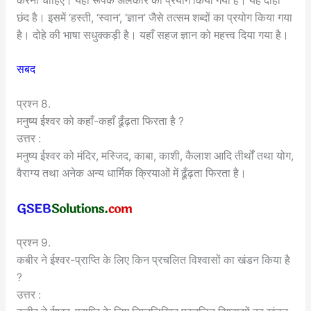
करनी चाहिए। यहाँ रूपक अलंकार का प्रयोग किया गया है। यह दोहा
छंद है। इसमें ‘हस्ती, ‘स्वान’, ‘ज्ञान’ जैसे तत्सम शब्दों का प्रयोग किया गया
है। दोहे की भाषा सधुक्कड़ी है। यहाँ सहज ज्ञान को महत्त्व दिया गया है।
सबद
प्रश्न 8.
मनुष्य ईश्वर को कहाँ-कहाँ ढूँढ़ता फिरता है ?
उत्तर :
मनुष्य ईश्वर को मंदिर, मस्जिद, काबा, काशी, कैलाश आदि तीर्थों तथा योग,
वैराग्य तथा अनेक अन्य धार्मिक क्रियाओं में ढूँढ़ता फिरता है।
प्रश्न 9.
कबीर ने ईश्वर-प्राप्ति के लिए किन प्रचलित विश्वासों का खंडन किया है
?
उत्तर :