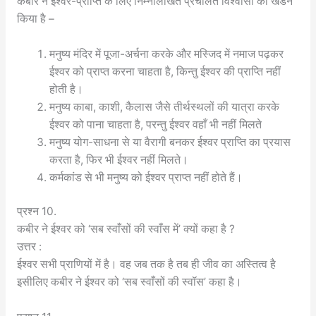
कबीर ने ईश्वर-प्राप्ति के लिए निम्नलिखित प्रचलित विश्वासों का खंडन
किया है –
मनुष्य मंदिर में पूजा-अर्चना करके और मस्जिद में नमाज पढ़कर
ईश्वर को प्राप्त करना चाहता है, किन्तु ईश्वर की प्राप्ति नहीं
होती है।
मनुष्य काबा, काशी, कैलास जैसे तीर्थस्थलों की यात्रा करके
ईश्वर को पाना चाहता है, परन्तु ईश्वर वहाँ भी नहीं मिलते
मनुष्य योग-साधना से या वैरागी बनकर ईश्वर प्राप्ति का प्रयास
करता है, फिर भी ईश्वर नहीं मिलते।
कर्मकांड से भी मनुष्य को ईश्वर प्राप्त नहीं होते हैं।
प्रश्न 10.
कबीर ने ईश्वर को ‘सब स्वाँसों की स्वाँस में’ क्यों कहा है ?
उत्तर :
ईश्वर सभी प्राणियों में है। वह जब तक है तब ही जीव का अस्तित्व है
इसीलिए कबीर ने ईश्वर को ‘सब स्वाँसों की स्वॉस’ कहा है।