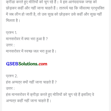
क्रीडा करते हुए मोतियों को चुग रहे हैं। वे इस आनंददायक जगह को
छोड़कर कहीं और नहीं जाना चाहते हैं। तात्पर्य यह कि जीवात्मा प्रभुभक्ति
में जब लीन हो जाती है, तो उस सुख को छोड़कर उसे कहीं और सुख नहीं
मिलता है।
प्रश्न 1.
मानसरोवर में क्या भरा हुआ है ?
उत्तर :
मानसरोवर में स्वच्छ जल भरा हुआ है।
प्रश्न 2.
हंस अन्यत्र क्यों नहीं जाना चाहते हैं ?
उत्तर :
हंस मानसरोवर में क्रीड़ा करते हुए मोतियों को चुग रहे हैं इसलिए वे
अन्यत्र कहीं नहीं जाना चाहते हैं।