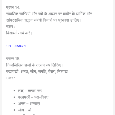
प्रश्न 14.
संकलित साखियों और पदों के आधार पर कबीर के धार्मिक और
सांप्रदायिक सद्भाव संबंधी विचारों पर प्रकाश डालिए।
उत्तर :
विद्यार्थी स्वयं करें।
भाषा-अध्ययन
प्रश्न 15.
निम्नलिखित शब्दों के तत्सम रुप लिखिए।
पखापखी, अनत, जोग, जगति, बैराग, निरपख
उत्तर :
शब्द – तत्सम रूप
पखापखी – पक्ष-विपक्ष
अनत – अन्यत्र
जोग – योग