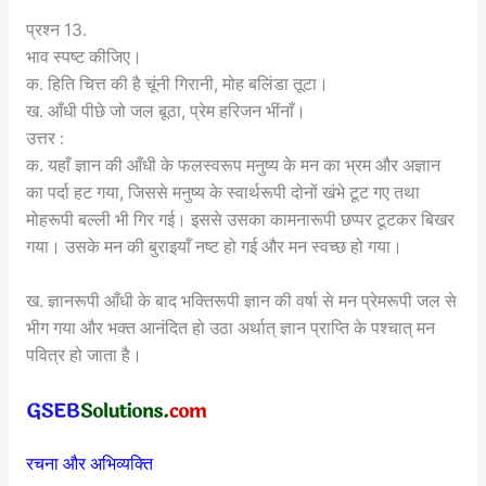
प्रश्न 13.
भाव स्पष्ट कीजिए।
क. हिति चित्त की है चूंनी गिरानी, मोह बलिंडा तूटा।
ख. आँधी पीछे जो जल बूठा, प्रेम हरिजन भींनाँ।
उत्तर :
क. यहाँ ज्ञान की आँधी के फलस्वरूप मनुष्य के मन का भ्रम और अज्ञान
का पर्दा हट गया, जिससे मनुष्य के स्वार्थरूपी दोनों खंभे टूट गए तथा
मोहरूपी बल्ली भी गिर गई। इससे उसका कामनारूपी छप्पर टूटकर बिखर
गया। उसके मन की बुराइयाँ नष्ट हो गई और मन स्वच्छ हो गया।
ख. ज्ञानरूपी आँधी के बाद भक्तिरूपी ज्ञान की वर्षा से मन प्रेमरूपी जल से
भीग गया और भक्त आनंदित हो उठा अर्थात् ज्ञान प्राप्ति के पश्चात् मन
पवित्र हो जाता है।
रचना और अभिव्यक्ति