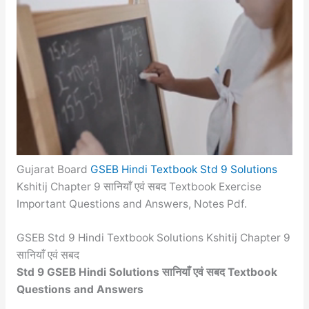
Gujarat Board
GSEB Hindi Textbook Std 9 Solutions
Kshitij Chapter 9 सानियाँ एवं सबद Textbook Exercise
Important Questions and Answers, Notes Pdf.
GSEB Std 9 Hindi Textbook Solutions Kshitij Chapter 9
सानियाँ एवं सबद
Std 9 GSEB Hindi Solutions सानियाँ एवं सबद Textbook
Questions and Answers