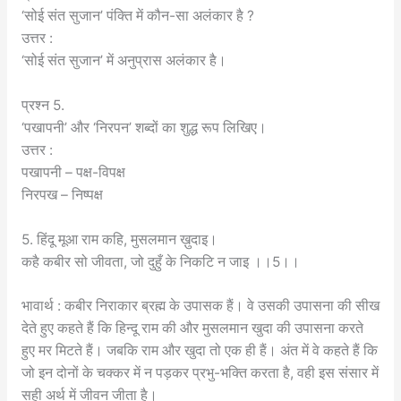
‘सोई संत सुजान’ पंक्ति में कौन-सा अलंकार है ?
उत्तर :
‘सोई संत सुजान’ में अनुप्रास अलंकार है।
प्रश्न 5.
‘पखापनी’ और ‘निरपन’ शब्दों का शुद्ध रूप लिखिए।
उत्तर :
पखापनी – पक्ष-विपक्ष
निरपख – निष्पक्ष
5. हिंदू मूआ राम कहि, मुसलमान ख़ुदाइ।
कहै कबीर सो जीवता, जो दुहुँ के निकटि न जाइ ।।5।।
भावार्थ : कबीर निराकार ब्रह्म के उपासक हैं। वे उसकी उपासना की सीख
देते हुए कहते हैं कि हिन्दू राम की और मुसलमान खुदा की उपासना करते
हुए मर मिटते हैं। जबकि राम और खुदा तो एक ही हैं। अंत में वे कहते हैं कि
जो इन दोनों के चक्कर में न पड़कर प्रभु-भक्ति करता है, वही इस संसार में
सही अर्थ में जीवन जीता है।