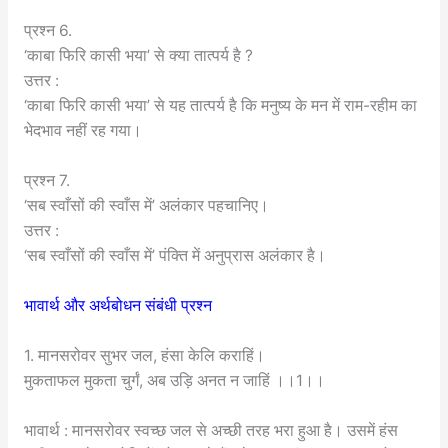
प्रश्न 6.
‘काबा फिरि कासी भया’ से क्या तात्पर्य है ?
उत्तर :
‘काबा फिरि कासी भया’ से यह तात्पर्य है कि मनुष्य के मन में राम-रहीम का
भेदभाव नहीं रह गया।
प्रश्न 7.
‘सब स्वाँसों की स्वाँस में’ अलंकार पहचानिए।
उत्तर :
‘सब स्वाँसों की स्वाँस में’ पंक्ति में अनुप्रास अलंकार है।
भावार्थ और अर्थबोधन संबंधी प्रश्न
1. मानसरोवर सुभर जल, हंसा केलि कराहिं।
मुकताफल मुकता चुर्गं, अब उड़ि अनत न जाहिं ।।1।।
भावार्थ : मानसरोवर स्वच्छ जल से अच्छी तरह भरा हुआ है। उसमें हंस