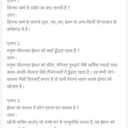
प्रश्न 1.
क्रिया-कर्म से कबीर का क्या तात्पर्य है ?
उत्तर :
क्रिया-कर्म से तात्पर्य पूजा, जप, तप, हवन या अन्य किसी भी प्रकार के
कर्मकांड से है।
प्रश्न 2.
मनुष्य जीवनभर ईश्वर को कहाँ ढूँढता रहता है ?
उत्तर :
मनुष्य जीवनभर ईश्वर को मंदिर, मस्जिद गुरुद्वारे जैसे धार्मिक स्थलों तथा
काबा-काशी-कैलाश जैसे तीर्थस्थलों में ढूँढ़ता रहता है। वह कभी योग-
साधना जैसी क्रियाएँ करता है तो कभी वैराग्य धारण करके ईश्वर को
खोजता है।
प्रश्न 3.
ईश्वर को पलभर में कौन प्राप्त कर सकता है ?
उत्तर :
खोजी व्यक्ति अर्थात् जो सच्चे मन से प्रभुभक्ति करता है, वह ईश्वर को