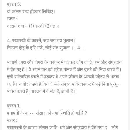
प्रश्न 5.
दो तत्सम शब्द ढूँढकर लिखिए।
उत्तर :
तत्सम शब्द – (1) हस्ती (2) ज्ञान
4. पखापखी के कारनँ, सब जग रहा भुलान।
निरपन होइ के हरि भजै, सोई संत सुजान ।।4।।
भावार्थ : पक्ष और विपक्ष के चक्कर में पड़कर लोग जाति, धर्म और संप्रदाय
में बँट गए हैं। वे अपने पक्ष को श्रेष्ठ मानते हैं और दूसरे की निंदा करते हैं।
इसी सांसारिक पचड़े में पड़कर वे अपने जीवन के असली उद्देश्य से भटक
गए हैं। कबीर कहते हैं कि जो धर्म-संप्रदाय के चक्कर में पड़े बिना प्रभु-
भक्ति करते हैं, वास्तव में वे संत हैं, ज्ञानी हैं।
प्रश्न 1.
पनापनी के कारण संसार की क्या स्थिति हो गई है ?
उत्तर :
पखापरनी के कारण संसार जाति, धर्म और संप्रदाय में बँट गया है। लोग