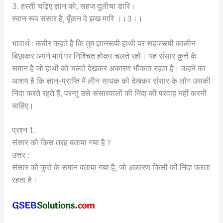
3. हस्ती चढ़िए ज्ञान को, सहज दुलीचा डारि।
स्वान रूप संसार है, पूँकन दे झख मारि ।।3।।
भावार्थ : कबीर कहते हैं कि तुम ज्ञानरूपी हाथी पर सहजरूपी कालीन
बिछाकर अपने मार्ग पर निश्चित होकर चलते रहो। यह संसार कुत्ते के
समान है जो हाथी को चलते देखकर अकारण भौंकता रहता है। कहने का
आशय है कि ज्ञान-प्राप्ति में लीन साधक को देखकर संसार के लोग उसकी
निंदा करते रहते हैं, परन्तु उसे संसारवालों की निंदा की परवाह नहीं करनी
चाहिए।
प्रश्न 1.
संसार को किस तरह बताया गया है ?
उत्तर :
संसार को कुत्ते के समान बताया गया है, जो अकारण किसी की निंदा करता
रहता है।