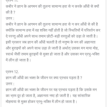
प्रश्न 11.
कबीर ने ज्ञान के आगमन की तुलना सामान्य हवा से न करके आँधी से क्यों
की है ?
उत्तर :
कबीर ने ज्ञान के आगमन की तुलना सामान्य हवा से न कर आँधी से की है
क्योंकि सामान्य हया में वह शक्ति नहीं होती है जो स्थितियों में परिवर्तन कर
दे परन्तु आँधी अपने साथ तमाम छोटी-बड़ी वस्तुओं को उड़ा ले जाती है।
इसी प्रकार जब ज्ञान की आँधी चलती है तो मनुष्य के मन की अज्ञानता
और बुराइयों को अपने साथ उड़ा ले जाती है अर्थात् उसका मन माया मोह,
स्वार्थ जैसी तमाम बुराइयों से मुक्त हो जाता है और उसका मन प्रभु-भक्ति
में लीन हो जाता है।
प्रश्न 12.
ज्ञान की आँधी का भक्त के जीवन पर क्या प्रभाव पड़ता है ?
उत्तर :
ज्ञान की आँधी का भक्त के जीवन पर यह प्रभाव पड़ता है कि उसके मन
का भ्रम दूर हो जाता है, अज्ञानता नष्ट हो जाती है। यह सांसारिक
मोहमाया से मुक्त होकर प्रभु-भक्ति में लीन हो जाता है।