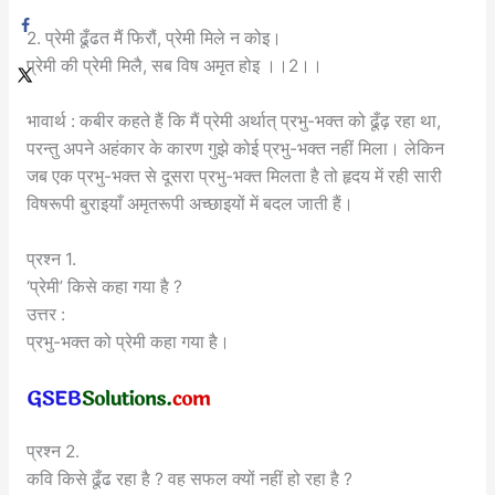
2. प्रेमी ढूँढत मैं फिरौं, प्रेमी मिले न कोइ।
प्रेमी की प्रेमी मिलै, सब विष अमृत होइ ।।2।।
भावार्थ : कबीर कहते हैं कि मैं प्रेमी अर्थात् प्रभु-भक्त को ढूँढ़ रहा था,
परन्तु अपने अहंकार के कारण गुझे कोई प्रभु-भक्त नहीं मिला। लेकिन
जब एक प्रभु-भक्त से दूसरा प्रभु-भक्त मिलता है तो हृदय में रही सारी
विषरूपी बुराइयाँ अमृतरूपी अच्छाइयों में बदल जाती हैं।
प्रश्न 1.
‘प्रेमी’ किसे कहा गया है ?
उत्तर :
प्रभु-भक्त को प्रेमी कहा गया है।
प्रश्न 2.
कवि किसे ढूँढ रहा है ? वह सफल क्यों नहीं हो रहा है ?