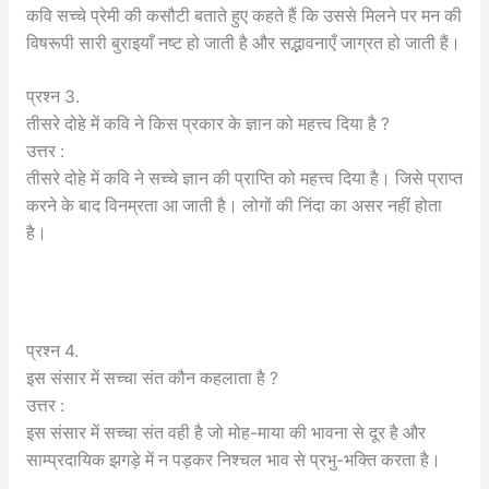
कवि सच्चे प्रेमी की कसौटी बताते हुए कहते हैं कि उससे मिलने पर मन की
विषरूपी सारी बुराइयाँ नष्ट हो जाती है और सद्भावनाएँ जाग्रत हो जाती हैं।
प्रश्न 3.
तीसरे दोहे में कवि ने किस प्रकार के ज्ञान को महत्त्व दिया है ?
उत्तर :
तीसरे दोहे में कवि ने सच्चे ज्ञान की प्राप्ति को महत्त्व दिया है। जिसे प्राप्त
करने के बाद विनम्रता आ जाती है। लोगों की निंदा का असर नहीं होता
है।
प्रश्न 4.
इस संसार में सच्चा संत कौन कहलाता है ?
उत्तर :
इस संसार में सच्चा संत वही है जो मोह-माया की भावना से दूर है और
साम्प्रदायिक झगड़े में न पड़कर निश्चल भाव से प्रभु-भक्ति करता है।