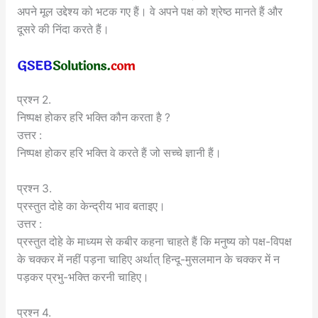
अपने मूल उद्देश्य को भटक गए हैं। वे अपने पक्ष को श्रेष्ठ मानते हैं और
दूसरे की निंदा करते हैं।
प्रश्न 2.
निष्पक्ष होकर हरि भक्ति कौन करता है ?
उत्तर :
निष्पक्ष होकर हरि भक्ति वे करते हैं जो सच्चे ज्ञानी हैं।
प्रश्न 3.
प्रस्तुत दोहे का केन्द्रीय भाव बताइए।
उत्तर :
प्रस्तुत दोहे के माध्यम से कबीर कहना चाहते हैं कि मनुष्य को पक्ष-विपक्ष
के चक्कर में नहीं पड़ना चाहिए अर्थात् हिन्दू-मुसलमान के चक्कर में न
पड़कर प्रभु-भक्ति करनी चाहिए।
प्रश्न 4.