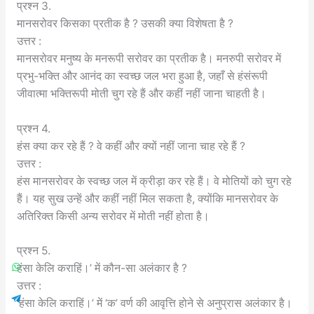
प्रश्न 3.
मानसरोवर किसका प्रतीक है ? उसकी क्या विशेषता है ?
उत्तर :
मानसरोवर मनुष्य के मनरूपी सरोवर का प्रतीक है। मनरुपी सरोवर में
प्रभु-भक्ति और आनंद का स्वच्छ जल भरा हुआ है, जहाँ से हंसंरूपी
जीवात्मा भक्तिरूपी मोती चुग रहे हैं और कहीं नहीं जाना चाहती है।
प्रश्न 4.
हंस क्या कर रहे हैं ? वे कहीं और क्यों नहीं जाना चाह रहे हैं ?
उत्तर :
हंस मानसरोवर के स्वच्छ जल में क्रीड़ा कर रहे हैं। वे मोतियों को चुग रहे
हैं। यह सुख उन्हें और कहीं नहीं मिल सकता है, क्योंकि मानसरोवर के
अतिरिक्त किसी अन्य सरोवर में मोती नहीं होता है।
प्रश्न 5.
हंसा केलि कराहिं।’ में कौन-सा अलंकार है ?
उत्तर :
‘हंसा केलि कराहिं।’ में ‘क’ वर्ण की आवृत्ति होने से अनुप्रास अलंकार है।