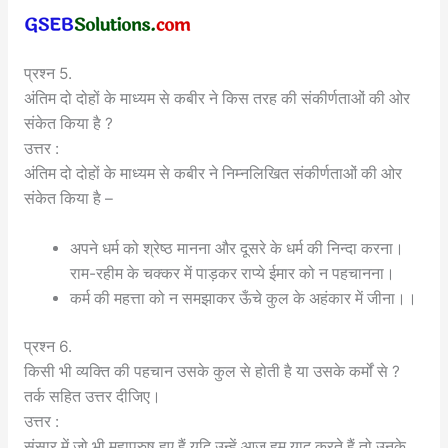
प्रश्न 5.
अंतिम दो दोहों के माध्यम से कबीर ने किस तरह की संकीर्णताओं की ओर
संकेत किया है ?
उत्तर :
अंतिम दो दोहों के माध्यम से कबीर ने निम्नलिखित संकीर्णताओं की ओर
संकेत किया है –
अपने धर्म को श्रेष्ठ मानना और दूसरे के धर्म की निन्दा करना।
राम-रहीम के चक्कर में पाड़कर राप्ये ईमार को न पहचानना।
कर्म की महत्ता को न समझाकर ऊँचे कुल के अहंकार में जीना।।
प्रश्न 6.
किसी भी व्यक्ति की पहचान उसके कुल से होती है या उसके कर्मों से ?
तर्क सहित उत्तर दीजिए।
उत्तर :
संसार में जो भी महापुरुष हुए हैं यदि उन्हें आज हम याद करते हैं तो उनके