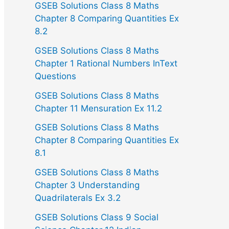
GSEB Solutions Class 8 Maths
Chapter 8 Comparing Quantities Ex
8.2
GSEB Solutions Class 8 Maths
Chapter 1 Rational Numbers InText
Questions
GSEB Solutions Class 8 Maths
Chapter 11 Mensuration Ex 11.2
GSEB Solutions Class 8 Maths
Chapter 8 Comparing Quantities Ex
8.1
GSEB Solutions Class 8 Maths
Chapter 3 Understanding
Quadrilaterals Ex 3.2
GSEB Solutions Class 9 Social