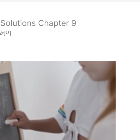
 Solutions Chapter 9
મળ