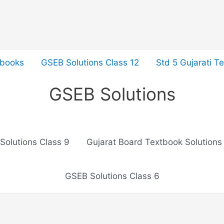
tbooks
GSEB Solutions Class 12
Std 5 Gujarati T
GSEB Solutions
Solutions Class 9
Gujarat Board Textbook Solutions
GSEB Solutions Class 6