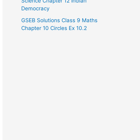
Science Chapter 12 Indian
Democracy
GSEB Solutions Class 9 Maths
Chapter 10 Circles Ex 10.2