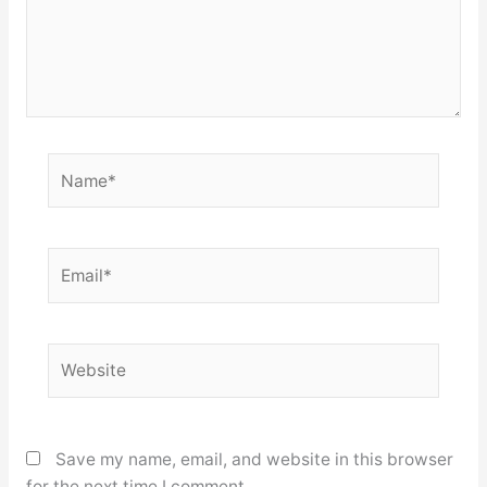
Name*
Email*
Website
Save my name, email, and website in this browser
for the next time I comment.