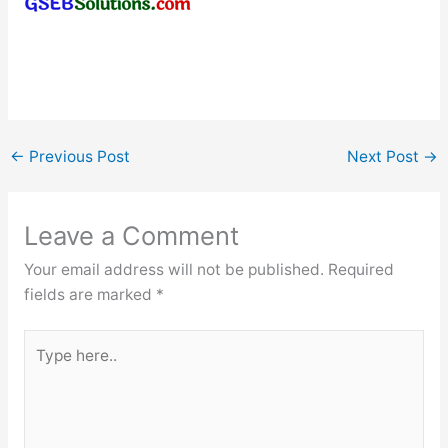
←
Previous Post
Next Post
→
Leave a Comment
Your email address will not be published.
Required
fields are marked
*
Type
here..