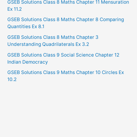
GSEB Solutions Class 8 Maths Chapter 11 Mensuration
Ex 11.2
GSEB Solutions Class 8 Maths Chapter 8 Comparing
Quantities Ex 8.1
GSEB Solutions Class 8 Maths Chapter 3
Understanding Quadrilaterals Ex 3.2
GSEB Solutions Class 9 Social Science Chapter 12
Indian Democracy
GSEB Solutions Class 9 Maths Chapter 10 Circles Ex
10.2