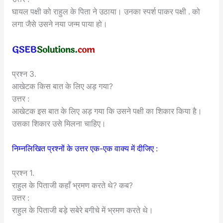
घायल पक्षी को राहुल के पिता ने उठाया। उनका स्पर्श पाकर पक्षी . को
लगा जैसे उसने नया जन्म पाया हो।
प्रश्न 3.
आखेटक किस बात के लिए अड़ गया?
उत्तर :
आखेटक इस बात के लिए अड़ गया कि उसने पक्षी का शिकार किया है।
उसका शिकार उसे मिलना चाहिए।
निम्नलिखित प्रश्नों के उत्तर एक-एक वाक्य में दीजिए :
प्रश्न 1.
राहुल के पिताजी कहाँ भ्रमण करते थे? कब?
उत्तर :
राहुल के पिताजी बड़े सबेरे बगीचे में भ्रमण करते थे।