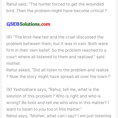
Rahul said, “The hunter forced to get the wounded
bird. Then the problem might have become critical !”
(8) “The kind-hearted and the cruel discussed the
problem between them, but it was in vain. Both were
firm in their own belief. So the problem reached to a
court where all listened to them and realized.” said
mother.
Rahul asked, “Did all listen to the problem and realize
? Now the story might have spread all over the town !”
(9) Yashodhara says, “Rahul, tell me, what is the
solution of this problem ? Who is right and who is
wrong? Be bold and tell me who wins in this matter? I
want to listen to you too in this matter.”
Rahul says, “Mother, what can I say? I am just listening