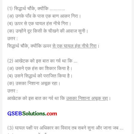
(1) सिद्धार्थ चौंके, क्योंकि …………
(अ) उनके पाँव के पास एक बाण आकर गिरा।
(ब) ऊपर से एक घायल हंस नीचे गिरा।
(क) उन्होंने दूर किसी के चीखने की आवाज सुनी।
उत्तर :
सिद्धार्थ चौंके, क्योंकि ऊपर
से एक घायल हंस नीचे गिरा
।
(2) आखेटक को इस बात का गर्व था कि …
(अ) उसने एक हंस का शिकार किया है।
(ब) उसने सिद्धार्थ को पराजित किया है।
(क) उसका निशाना अचूक रहा।
उत्तर :
आखेटक को इस बात का गर्व था कि
उसका निशाना अचूक रहा
।
(3) घायल पक्षी पर अधिकार का विवाद तब सबने सुना और जाना जब …