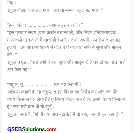
गया।”
राहुल बोला, “वह अड़ गया। अब तो मामला बहुत बढ़ गया।”
“हुआ विवाद ……………. व्यापक हुई कहानी।”
“इस प्रकार सदय (दया करके बचानेवाले) और निर्दय (निर्दयतापूर्वक
मारनेवाले) इन दोनों में बहस होने लगी। दोनों अपनी-अपनी बात पर डटे
हुए थे। तब बात न्यायालय में गई। वहाँ यह बात सभी ने सुनी और मालूम
की।”
राहुल ने पूछा, “क्या सभी ने बात सुनी और मालूम की? तब तो यह बात चारों
ओर फैल गई !”
“राहुल, तू …………………. सुन रहा कहानी।”
यशोधरा कहती है, “हे राहुल, तू इस विवाद का निर्णय कर और बता कि
न्याय किसका पक्ष लेता है? तू निर्भय होकर बता दे कि इसमें विजय किसकी
है? जरा तेरी बात भी तो सुनूँ।”
राहुल कहता है, “माँ, मैं क्या बात बताऊँ? मैं तो बस, कहानी सुन रहा हूँ।”