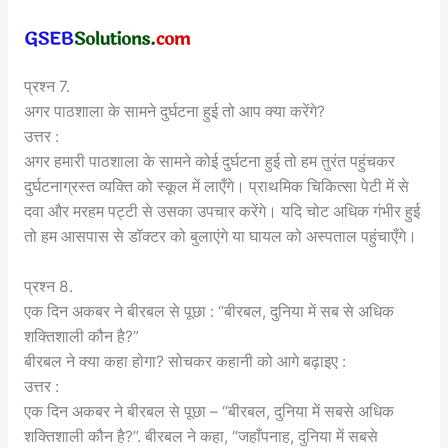
प्रश्न 7.
अगर पाठशाला के सामने दुर्घटना हुई तो आप क्या करेंगे?
उत्तर :
अगर हमारी पाठशाला के सामने कोई दुर्घटना हुई तो हम तुरंत पहुंचकर
दुर्घटनाग्रस्त व्यक्ति को स्कूल में लाएँगे। प्राथमिक चिकित्सा पेटी में से
दवा और मरहम पट्टी से उसका उपचार करेंगे। यदि चोट अधिक गंभीर हुई
तो हम आसपास से डॉक्टर को बुलाएंगे या घायल को अस्पताल पहुंचाएँगे।
प्रश्न 8.
एक दिन अकबर ने बीरबल से पूछा : “बीरबल, दुनिया में सब से अधिक
शक्तिशाली कौन है?”
बीरबल ने क्या कहा होगा? सोचकर कहानी को आगे बढ़ाइए :
उत्तर :
एक दिन अकबर ने बीरबल से पूछा – “बीरबल, दुनिया में सबसे अधिक
शक्तिशाली कौन है?”. बीरबल ने कहा, “जहाँपनाह, दुनिया में सबसे