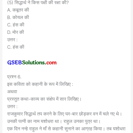
(5) सिद्धार्थ ने किस पक्षी की रक्षा की?
A. कबूतर की
B. कोयल की
C. हंस की
D. मोर की
उत्तर :
C. हंस की
प्रश्न 6.
इस कविता को कहानी के रूप में लिखिए :
अथवा
प्रस्तुत कथा-काव्य का संक्षेप में सार लिखिए।
उत्तर :
राजकुमार सिद्धार्थ तप करने के लिए घर-बार छोड़कर वन में चले गए थे।
उनकी पत्नी का नाम यशोधरा था। राहुल उनका पुत्र था।
एक दिन नन्हे राहुल ने माँ से कहानी सुनाने का आग्रह किया। तब यशोधरा