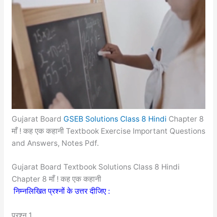
Gujarat Board
GSEB Solutions Class 8 Hindi
Chapter 8
माँ ! कह एक कहानी Textbook Exercise Important Questions
and Answers, Notes Pdf.
Gujarat Board Textbook Solutions Class 8 Hindi
Chapter 8 माँ ! कह एक कहानी
निम्नलिखित प्रश्नों के उत्तर दीजिए :
प्रश्न 1.