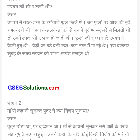
उपवन की शोभा कैसी थी?
उत्तर :
उपवन में तरह-तरह के रंगोंवाले फूल खिले थे। उन फूलों पर ओस की बूंदें
चमक रही थीं। हवा के हलके झोंकों से जब वे बूंदें एक-दूसरे से मिलती थीं
तो उनमें लहर-सी उत्पन्न हो जाती थी। फूलों की सुगंध सारे उपवन में
फैली हुई थी। पेड़ों पर बैठे पक्षी कल-कल स्वर में गा रहे थे। इस प्रकार
सुबह के समय उपवन की शोभा अत्यंत मनोहर थी।
प्रश्न 2.
माँ से कहानी सुनकर पुत्र ने क्या निर्णय सुनाया?
उत्तर :
पुत्र छोटा था, पर बुद्धिमान था। माँ से कहानी सुनकर उसे पक्षी के प्रति
सहानुभूति उत्पन्न हुई। उसने कहा कि यदि कोई किसी निर्दोष को मारे तो