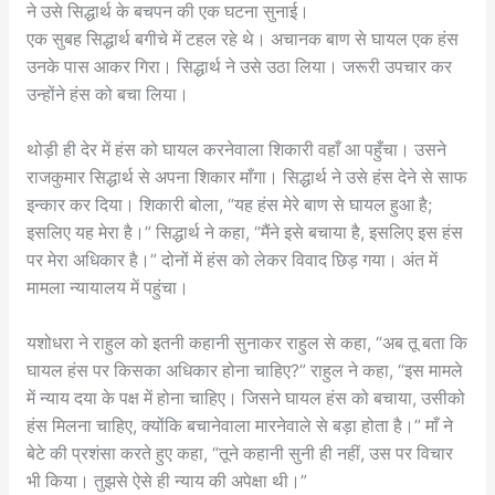
ने उसे सिद्धार्थ के बचपन की एक घटना सुनाई।
एक सुबह सिद्धार्थ बगीचे में टहल रहे थे। अचानक बाण से घायल एक हंस
उनके पास आकर गिरा। सिद्धार्थ ने उसे उठा लिया। जरूरी उपचार कर
उन्होंने हंस को बचा लिया।
थोड़ी ही देर में हंस को घायल करनेवाला शिकारी वहाँ आ पहुँचा। उसने
राजकुमार सिद्धार्थ से अपना शिकार माँगा। सिद्धार्थ ने उसे हंस देने से साफ
इन्कार कर दिया। शिकारी बोला, “यह हंस मेरे बाण से घायल हुआ है;
इसलिए यह मेरा है।” सिद्धार्थ ने कहा, “मैंने इसे बचाया है, इसलिए इस हंस
पर मेरा अधिकार है।” दोनों में हंस को लेकर विवाद छिड़ गया। अंत में
मामला न्यायालय में पहुंचा।
यशोधरा ने राहुल को इतनी कहानी सुनाकर राहुल से कहा, “अब तू बता कि
घायल हंस पर किसका अधिकार होना चाहिए?” राहुल ने कहा, “इस मामले
में न्याय दया के पक्ष में होना चाहिए। जिसने घायल हंस को बचाया, उसीको
हंस मिलना चाहिए, क्योंकि बचानेवाला मारनेवाले से बड़ा होता है।” माँ ने
बेटे की प्रशंसा करते हुए कहा, “तूने कहानी सुनी ही नहीं, उस पर विचार
भी किया। तुझसे ऐसे ही न्याय की अपेक्षा थी।”