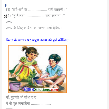
(1) “वर्ण-वर्ण के ……………… यही कहानी।”
(2) “तू है हठी ……………… यही कहानी।”
उत्तर :
उत्तर के लिए कविता का सरल अर्थ देखिए।
चित्र के आधार पर अपूर्ण काव्य को पूर्ण कीजिए :
माँ, मुझको भी पौधा दे दे
मैं भी वृक्ष लगाऊँगा ……………….