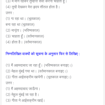
(3) मैं मौन रहकर तुम्हारी सेवा करना चाहता हूँ।
(4) तुम्हें देखकर मेरा हृदय शीतल होता है।
उत्तर :
(1) गा रहा था। (भूतकाल)
बना रहा था (भूतकाल)
(2) मानूंगा। (भविष्यकाल)
(3) चाहता हूँ। (वर्तमानकाल)
(4) होता है। (वर्तमानकाल)
निम्नलिखित वाक्यों को सूचना के अनुसार फिर से लिखिए :
(1) मैं अहमदाबाद जा रहा हूँ। (भविष्यकाल बनाइए।)
(2) मेहल मुंबई गया था। (वर्तमानकाल बनाइए।)
(3) गीता आईसक्रीम खायेगी। (भूतकाल बनाइए।)
उत्तर :
(1) मैं अहमदाबाद जाऊँगा।
(2) मेहुल मुंबई जा रहा है।
(3) गीता ने आईसक्रीम खाई।