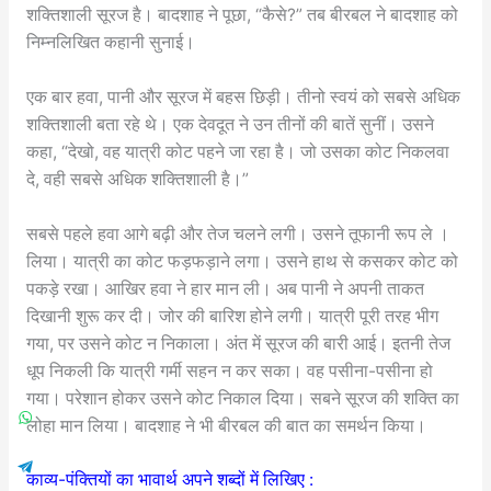
शक्तिशाली सूरज है। बादशाह ने पूछा, “कैसे?” तब बीरबल ने बादशाह को
निम्नलिखित कहानी सुनाई।
एक बार हवा, पानी और सूरज में बहस छिड़ी। तीनो स्वयं को सबसे अधिक
शक्तिशाली बता रहे थे। एक देवदूत ने उन तीनों की बातें सुनीं। उसने
कहा, “देखो, वह यात्री कोट पहने जा रहा है। जो उसका कोट निकलवा
दे, वही सबसे अधिक शक्तिशाली है।”
सबसे पहले हवा आगे बढ़ी और तेज चलने लगी। उसने तूफानी रूप ले ।
लिया। यात्री का कोट फड़फड़ाने लगा। उसने हाथ से कसकर कोट को
पकड़े रखा। आखिर हवा ने हार मान ली। अब पानी ने अपनी ताकत
दिखानी शुरू कर दी। जोर की बारिश होने लगी। यात्री पूरी तरह भीग
गया, पर उसने कोट न निकाला। अंत में सूरज की बारी आई। इतनी तेज
धूप निकली कि यात्री गर्मी सहन न कर सका। वह पसीना-पसीना हो
गया। परेशान होकर उसने कोट निकाल दिया। सबने सूरज की शक्ति का
लोहा मान लिया। बादशाह ने भी बीरबल की बात का समर्थन किया।
काव्य-पंक्तियों का भावार्थ अपने शब्दों में लिखिए :