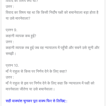
विवाद का विषय क्या था?
उत्तर :
विवाद का विषय यह था कि किसी निर्दोष पक्षी को बचानेवाला बड़ा होता है
या उसे मारनेवाला?
प्रश्न 9.
कहानी व्यापक कब हुई?
उत्तर :
कहानी व्यापक तब हुई जब वह न्यायालय में पहुँची और सबने उसे सुनी और
समझी।
प्रश्न 10.
माँ ने राहुल से किस पर निर्णय देने के लिए कहा?
उत्तर :
माँ ने राहुल से इस पर निर्णय देने के लिए कहा कि न्यायालय में पक्षी को
मारनेवाला जीतेगा या उसे बचानेवाला।
सही वाक्यांश चुनकर पूरा वाक्य फिर से लिखिए :