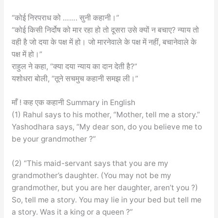
“कोई निरपराध को ……. सुनी कहानी।”
“कोई किसी निर्दोष को मार रहा हो तो दूसरा उसे क्यों न बचाए? न्याय तो
वही है जो दया के पक्ष में हो। जो मारनेवाले के पक्ष में नहीं, बचानेवाले के
पक्ष में हो।”
राहुल ने कहा, “क्या दया न्याय का दान देती है?”
यशोधरा बोली, “तूने सचमुच कहानी समझ ली।”
माँ ! कह एक कहानी Summary in English
(1) Rahul says to his mother, “Mother, tell me a story.”
Yashodhara says, “My dear son, do you believe me to
be your grandmother ?”
(2) “This maid-servant says that you are my
grandmother’s daughter. (You may not be my
grandmother, but you are her daughter, aren’t you ?)
So, tell me a story. You may lie in your bed but tell me
a story. Was it a king or a queen ?”