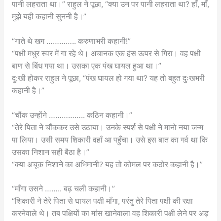
पानी लहराता था।” राहुल ने पूछा, “क्या उन पर पानी लहराता था? हाँ, माँ,
मुझे यही कहानी सुननी है।”
“गाते थे खग ………….. करुणाभरी कहानी!”
“पक्षी मधुर स्वर में गा रहे थे। अचानक एक हंस ऊपर से गिरा। वह पक्षी
बाण से बिंध गया था। उसका एक पंख घायल हुआ था।”
दु:खी होकर राहुल ने पूछा, “पंख घायल हो गया था? यह तो बहुत दुःखभरी
कहानी है।”
“चौंक उन्होंने …………….. कठिन कहानी।”
“तेरे पिता ने चौंककर उसे उठाया। उनके स्पर्श से पक्षी ने मानो नया जन्म
पा लिया। उसी समय शिकारी वहाँ आ पहुँचा। उसे इस बात का गर्व था कि
उसका निशान सही बैठा है।”
“क्या अचूक निशाने का अभिमानी? यह तो कोमल पर कठोर कहानी है।”
“माँगा उसने …….. बढ़ चली कहानी।”
“शिकारी ने तेरे पिता से घायल पक्षी माँगा, परंतु तेरे पिता पक्षी की रक्षा
करनेवाले थे। तब पक्षियों का मांस खानेवाला वह शिकारी पक्षी लेने पर अड़