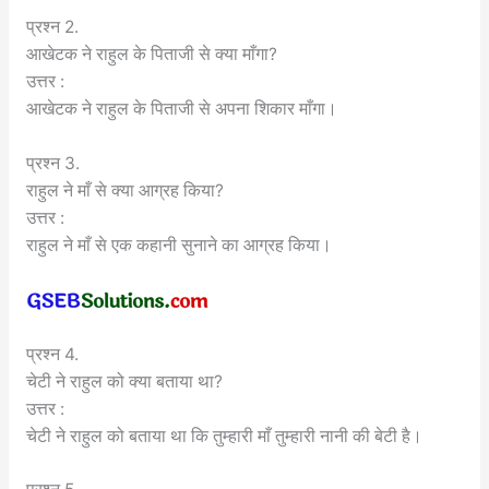
प्रश्न 2.
आखेटक ने राहुल के पिताजी से क्या माँगा?
उत्तर :
आखेटक ने राहुल के पिताजी से अपना शिकार माँगा।
प्रश्न 3.
राहुल ने माँ से क्या आग्रह किया?
उत्तर :
राहुल ने माँ से एक कहानी सुनाने का आग्रह किया।
प्रश्न 4.
चेटी ने राहुल को क्या बताया था?
उत्तर :
चेटी ने राहुल को बताया था कि तुम्हारी माँ तुम्हारी नानी की बेटी है।