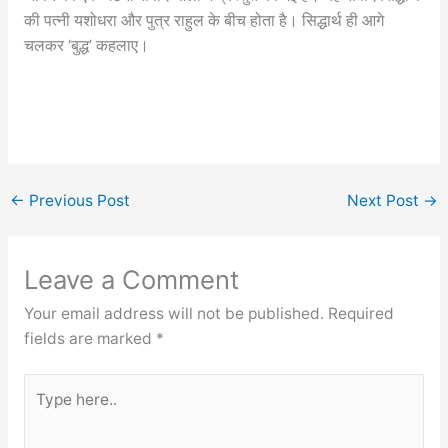
की पत्नी यशोधरा और पुत्र राहुल के बीच होता है। सिद्धार्थ ही आगे
चलकर ‘बुद्ध’ कहलाए।
←
Previous Post
Next Post
→
Leave a Comment
Your email address will not be published.
Required
fields are marked
*
Type
here..