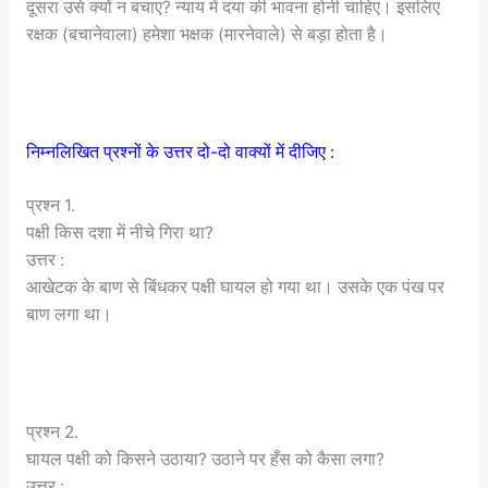
दूसरा उसे क्यों न बचाए? न्याय में दया की भावना होनी चाहिए। इसलिए
रक्षक (बचानेवाला) हमेशा भक्षक (मारनेवाले) से बड़ा होता है।
निम्नलिखित प्रश्नों के उत्तर दो-दो वाक्यों में दीजिए :
प्रश्न 1.
पक्षी किस दशा में नीचे गिरा था?
उत्तर :
आखेटक के बाण से बिंधकर पक्षी घायल हो गया था। उसके एक पंख पर
बाण लगा था।
प्रश्न 2.
घायल पक्षी को किसने उठाया? उठाने पर हँस को कैसा लगा?
उत्तर :