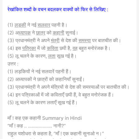
रेखांकित शब्दों के वचन बदलकर वाक्यों को फिर से लिखिए :
(1)
लड़की
ने नई
सलवार
पहनी है।
(2) अ
ध्यापक
ने
छात्र
को
कहानी
सुनाई।
(3) प्रधानमंत्री ने अपने
मंत्री
से देश की
समस्या
पर बातचीत की।
(4) इस
पत्रिका
में जो
कविता
छपी है,
वह
बहुत मनोरंजक है।
(5) लू चलने के कारण,
लता
सूख गई है।
उत्तर :
(1) लड़कियों ने नई सलवारें पहनी हैं।
(2) अध्यापकों ने छात्रों को कहानियाँ सुनाईं।
(3) प्रधानमंत्री ने अपने मंत्रियों से देश की समस्याओं पर बातचीत की।
(4) इन पत्रिकाओं में जो कविताएँ छपी हैं, वे बहुत मनोरंजक हैं।
(5) लू चलने के कारण लताएँ सूख गई हैं।
माँ ! कह एक कहानी Summary in Hindi
“माँ ! कह .. ……………… नानी?”
राहुल यशोधरा से कहता है, “माँ ! एक कहानी सुनाओ न।”