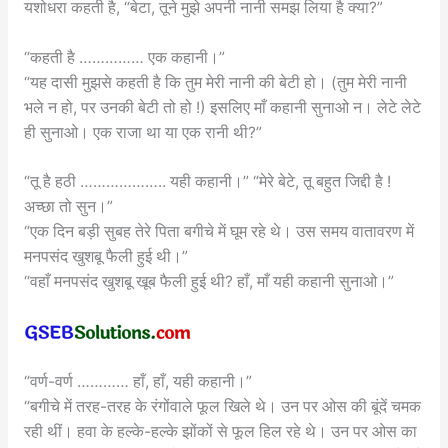
यशोधरा कहती है, “बेटा, तूने मुझे अपनी नानी समझ लिया है क्या?”
“कहती है …………… एक कहानी।”
“यह दासी मुझसे कहती है कि तुम मेरी नानी की बेटी हो। (तुम मेरी नानी
भले न हो, पर उनकी बेटी तो हो !) इसलिए माँ कहानी सुनाओ न। लेटे लेटे
ही सुनाओ। एक राजा था या एक रानी थी?”
“तू है हठी ……………….. यही कहानी।” “मेरे बेटे, तू बहुत जिद्दी है !
अच्छा तो सुन।”
“एक दिन बड़ी सुबह तेरे पिता बगीचे में घूम रहे थे। उस समय वातावरण में
मनपसंद खुशबू फैली हुई थी।”
“वहाँ मनपसंद खुशबू खूब फैली हुई थी? हाँ, माँ यही कहानी सुनाओ।”
“वर्ण-वर्ण ………… हाँ, हाँ, यही कहानी।”
“बगीचे में तरह-तरह के रंगोंवाले फूल खिले थे। उन पर ओस की बूंदें चमक
रही थीं। हवा के हल्के-हल्के झोंकों से फूल हिल रहे थे। उन पर ओस का