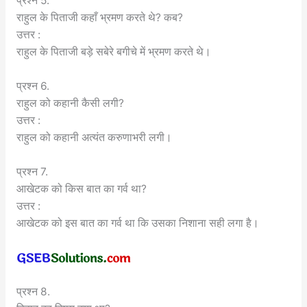
प्रश्न 5.
राहुल के पिताजी कहाँ भ्रमण करते थे? कब?
उत्तर :
राहुल के पिताजी बड़े सबेरे बगीचे में भ्रमण करते थे।
प्रश्न 6.
राहुल को कहानी कैसी लगी?
उत्तर :
राहुल को कहानी अत्यंत करुणाभरी लगी।
प्रश्न 7.
आखेटक को किस बात का गर्व था?
उत्तर :
आखेटक को इस बात का गर्व था कि उसका निशाना सही लगा है।
प्रश्न 8.