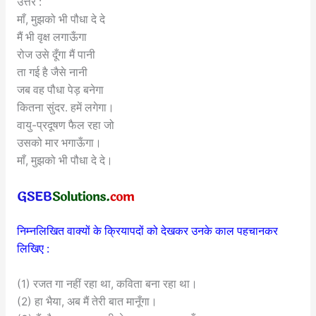
उत्तर :
माँ, मुझको भी पौधा दे दे
मैं भी वृक्ष लगाऊँगा
रोज उसे दूँगा मैं पानी
ता गई है जैसे नानी
जब वह पौधा पेड़ बनेगा
कितना सुंदर. हमें लगेगा।
वायु-प्रदूषण फैल रहा जो
उसको मार भगाऊँगा।
माँ, मुझको भी पौधा दे दे।
निम्नलिखित वाक्यों के क्रियापदों को देखकर उनके काल पहचानकर
लिखिए :
(1) रजत गा नहीं रहा था, कविता बना रहा था।
(2) हा भैया, अब मैं तेरी बात मानूँगा।